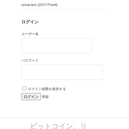
uniarare (2017 Point)
ログイン
ユーザー名
パスワード
ログイン状態を保存する
登録
ビットコイン、リ