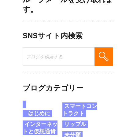
す。
SNSサイト内検索
ブログカテゴリー
スマートコン
はじめに
トラクト
インターネッ
リップル
トと仮想通貨
未分類