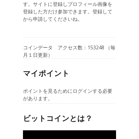
す。サイトに登録しプロフィール画像を
登録した方だけ参加できます。登録して
から申請してくださいね。
コインデータ アクセス数：153248 （毎
月１日更新）
マイポイント
ポイントを見るためにログインする必要
があります。
ビットコインとは？