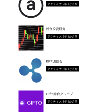
アクティブ: 2年 4か月前
総合投資研究
アクティブ: 2年 6か月前
RIPPLE総合
アクティブ: 3年 4か月前
Gifto総合グループ
アクティブ: 3年 6か月前