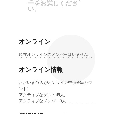
ーをお試しくださ
い。
オンライン
現在オンラインのメンバーはいません。
オンライン情報
ただいま49人がオンライン中(5分毎カウ
ント）
アクティブなゲスト49人,
アクティブなメンバー0人