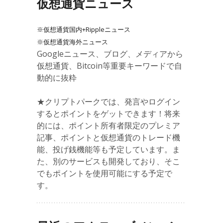
仮想通貨ニュース
※仮想通貨国内+Rippleニュース
※仮想通貨海外ニュース
Googleニュース、ブログ、メディアから
仮想通貨、Bitcoin等重要キーワードで自
動的に抜粋
★クリプトパークでは、発言やログイン
するとポイントをゲットできます！将来
的には、ポイント所有者限定のプレミア
記事、ポイントと仮想通貨のトレード機
能、投げ銭機能等も予定しています。ま
た、別のサービスも開発しており、そこ
でもポイントを使用可能にする予定で
す。