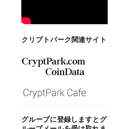
クリプトパーク関連サイト
グループに登録しますとグ
ループメールを受け取れま