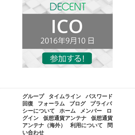
グループ
タイムライン
パスワード
回復
フォーラム
ブログ
プライバ
シーについて
ホーム
メンバー
ロ
グイン
仮想通貨アンテナ
仮想通貨
アンテナ（海外）
利用について
問
い合わせ