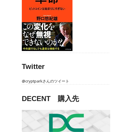
Twitter
@cryptparkさんのツイート
DECENT 購入先