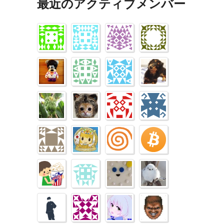
最近のアクティブメンバー