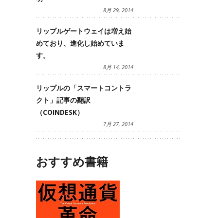
8月 29, 2014
リップルゲートウェイは増え始
めており、進化し始めていま
す。
8月 14, 2014
リップルの「スマートコントラ
クト」記事の翻訳
（COINDESK）
7月 27, 2014
おすすめ書籍