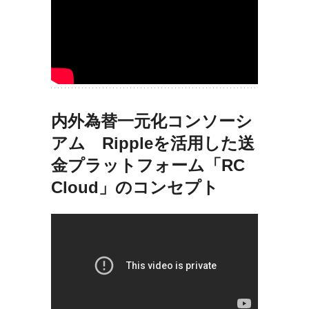
内外為替一元化コンソーシ
アム Rippleを活用した送
金プラットフォーム「RC
Cloud」のコンセプト