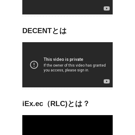
DECENTとは
iEx.ec（RLC)とは？