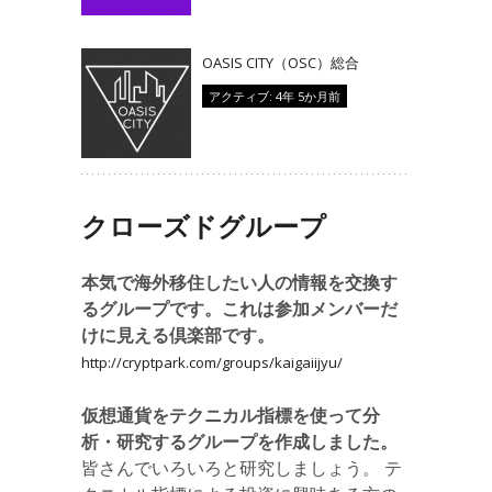
OASIS CITY（OSC）総合
アクティブ: 4年 5か月前
クローズドグループ
本気で海外移住したい人の情報を交換す
るグループです。これは参加メンバーだ
けに見える倶楽部です。
http://cryptpark.com/groups/kaigaiijyu/
仮想通貨をテクニカル指標を使って分
析・研究するグループを作成しました。
皆さんでいろいろと研究しましょう。 テ