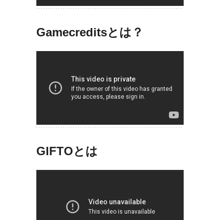
Gamecreditsとは？
GIFTOとは