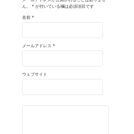
ん。
*
が付いている欄は必須項目です
名前
*
メールアドレス
*
ウェブサイト