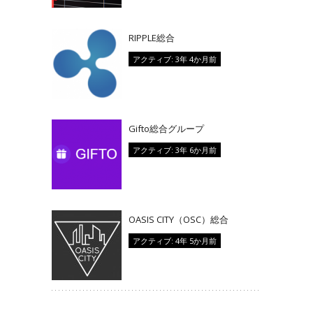
RIPPLE総合
アクティブ: 3年 4か月前
Gifto総合グループ
アクティブ: 3年 6か月前
OASIS CITY（OSC）総合
アクティブ: 4年 5か月前