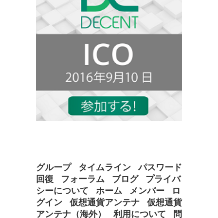
グループ
タイムライン
パスワード
回復
フォーラム
ブログ
プライバ
シーについて
ホーム
メンバー
ロ
グイン
仮想通貨アンテナ
仮想通貨
アンテナ（海外）
利用について
問