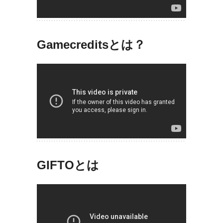
Gamecreditsとは？
GIFTOとは