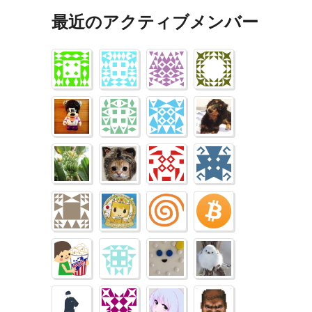
最近のアクティブメンバー