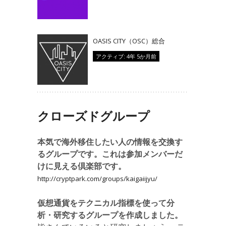
OASIS CITY（OSC）総合
アクティブ: 4年 5か月前
クローズドグループ
本気で海外移住したい人の情報を交換す
るグループです。これは参加メンバーだ
けに見える倶楽部です。
http://cryptpark.com/groups/kaigaiijyu/
仮想通貨をテクニカル指標を使って分
析・研究するグループを作成しました。