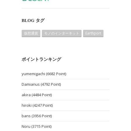
BLOG タグ
仮想通貨
モノのインターネット
Earthport
ポイントランキング
yumemigachi (6682 Point)
Damianus (4792 Point)
akira (4484 Point)
hiroki (4247 Point)
bans (3956 Point)
Noru (3715 Point)