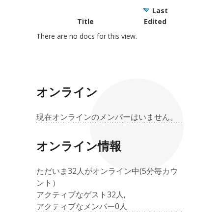
Last
Title
Edited
There are no docs for this view.
オンライン
現在オンラインのメンバーはいません。
オンライン情報
ただいま32人がオンライン中(5分毎カウ
ント）
アクティブなゲスト32人,
アクティブなメンバー0人