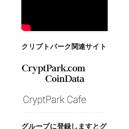
クリプトパーク関連サイト
グループに登録しますとグ