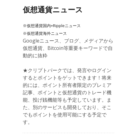
仮想通貨ニュース
※仮想通貨国内+Rippleニュース
※仮想通貨海外ニュース
Googleニュース、ブログ、メディアから
仮想通貨、Bitcoin等重要キーワードで自
動的に抜粋
★クリプトパークでは、発言やログイン
するとポイントをゲットできます！将来
的には、ポイント所有者限定のプレミア
記事、ポイントと仮想通貨のトレード機
能、投げ銭機能等も予定しています。ま
た、別のサービスも開発しており、そこ
でもポイントを使用可能にする予定で
す。