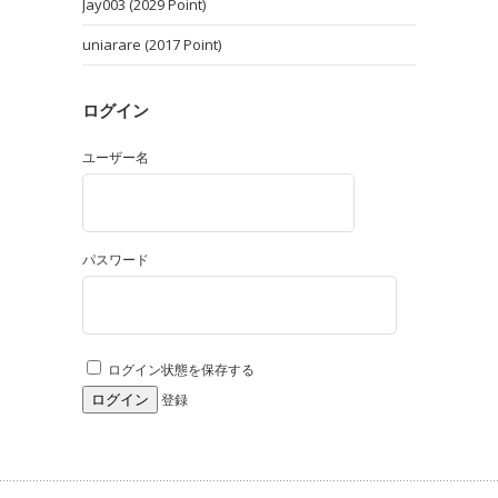
Jay003 (2029 Point)
uniarare (2017 Point)
ログイン
ユーザー名
パスワード
ログイン状態を保存する
登録