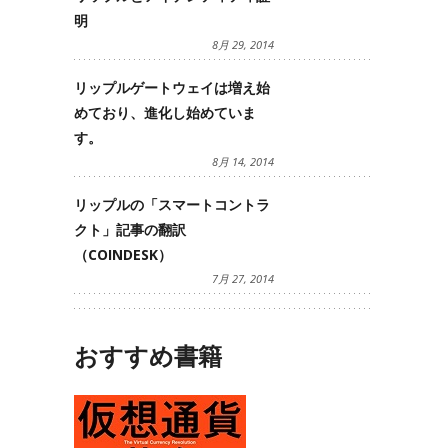
明
8月 29, 2014
リップルゲートウェイは増え始
めており、進化し始めていま
す。
8月 14, 2014
リップルの「スマートコントラ
クト」記事の翻訳
（COINDESK）
7月 27, 2014
おすすめ書籍