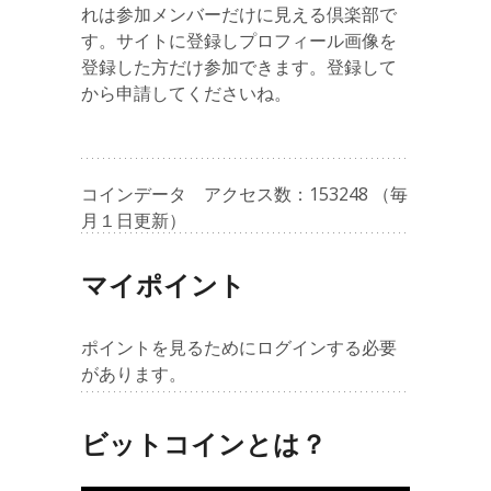
れは参加メンバーだけに見える倶楽部で
す。サイトに登録しプロフィール画像を
登録した方だけ参加できます。登録して
から申請してくださいね。
コインデータ アクセス数：153248 （毎
月１日更新）
マイポイント
ポイントを見るためにログインする必要
があります。
ビットコインとは？