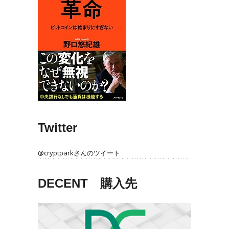
Twitter
@cryptparkさんのツイート
DECENT 購入先