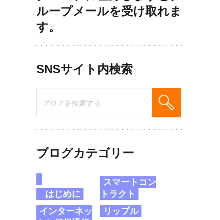
ループメールを受け取れま
す。
SNSサイト内検索
ブログカテゴリー
スマートコン
はじめに
トラクト
インターネッ
リップル