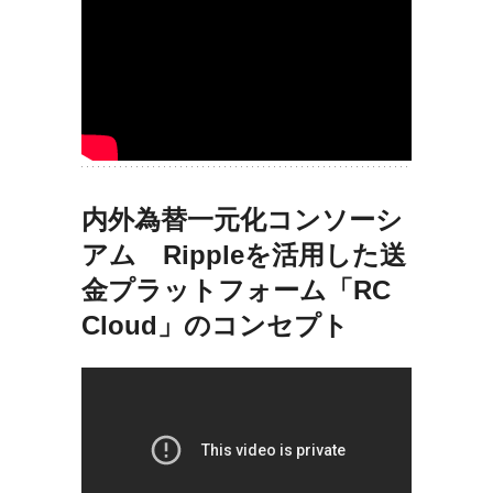
内外為替一元化コンソーシ
アム Rippleを活用した送
金プラットフォーム「RC
Cloud」のコンセプト