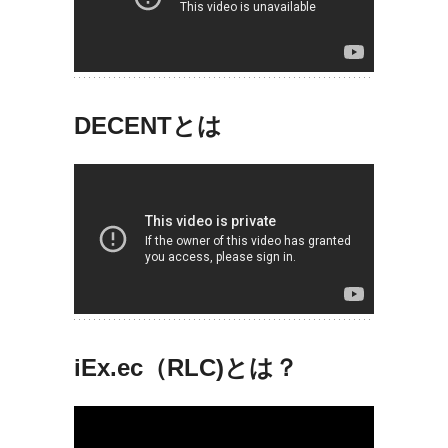
DECENTとは
iEx.ec（RLC)とは？