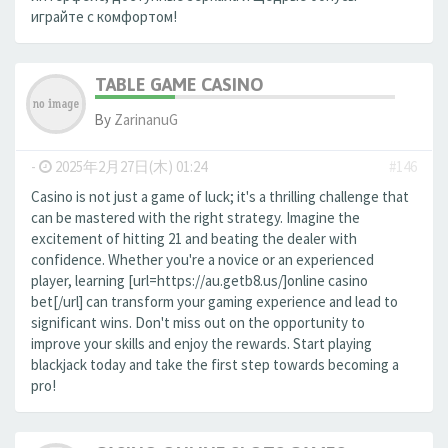
играйте с комфортом!
TABLE GAME CASINO
By
ZarinanuG
-
2025年2月27日(木) 01:24
#146
Casino is not just a game of luck; it's a thrilling challenge that
can be mastered with the right strategy. Imagine the
excitement of hitting 21 and beating the dealer with
confidence. Whether you're a novice or an experienced
player, learning [url=https://au.getb8.us/]online casino
bet[/url] can transform your gaming experience and lead to
significant wins. Don't miss out on the opportunity to
improve your skills and enjoy the rewards. Start playing
blackjack today and take the first step towards becoming a
pro!