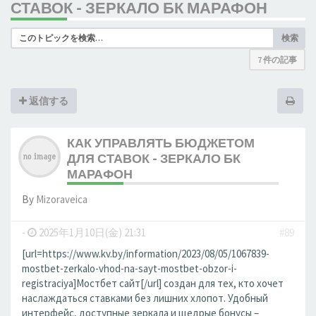
СТАВОК - ЗЕРКАЛО БК МАРАФОН
検索
7 件の記事
返信する
КАК УПРАВЛЯТЬ БЮДЖЕТОМ
ДЛЯ СТАВОК - ЗЕРКАЛО БК
МАРАФОН
By
Mizoraveica
-
2025年1月10日(金) 21:31
#89
[url=https://www.kv.by/information/2023/08/05/1067839-
mostbet-zerkalo-vhod-na-sayt-mostbet-obzor-i-
registraciya]Мостбет сайт[/url] создан для тех, кто хочет
наслаждаться ставками без лишних хлопот. Удобный
интерфейс, доступные зеркала и щедрые бонусы –