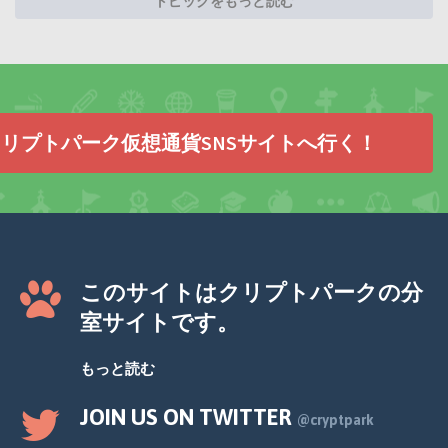
トピックをもっと読む
リプトパーク仮想通貨SNSサイトへ行く！
このサイトはクリプトパークの分
室サイトです。
もっと読む
JOIN US ON TWITTER
@cryptpark