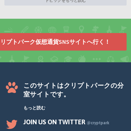
トピックをもっと読む
リプトパーク仮想通貨SNSサイトへ行く！
このサイトはクリプトパークの分
室サイトです。
もっと読む
JOIN US ON TWITTER
@cryptpark