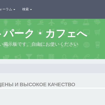
ォーラム
検索
トパーク・カフェへ
い掲示板です、自由にお使いください
ЦЕНЫ И ВЫСОКОЕ КАЧЕСТВО