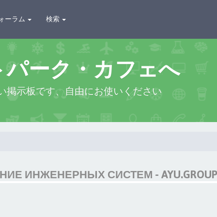
ォーラム
検索
トパーク・カフェへ
い掲示板です、自由にお使いください
ИЕ ИНЖЕНЕРНЫХ СИСТЕМ - AYU.GROU