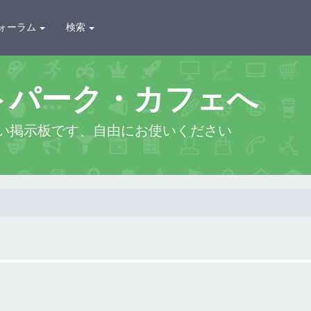
ォーラム
検索
トパーク・カフェへ
い掲示板です、自由にお使いください