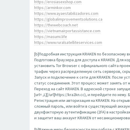
https://erosiasexshop.com
https://arminkor.com
https://www.ayaestabilizadores.com
https://globalimprovementsolutions.ca
https://thewebcoach.net
https://vietnamairportassistance.com
https://masumi.life
https://www.ruralsatelliteservices.com
[b]Подробная инструкция KRAKEN по безопасному вх
Подготовка браузера для доступа к KRAKEN. Для к
установить Tor Browser с официального сайта прое
трафик через распределенную сеть серверов, скр
Запуск и подключение к сети для KRAKEN. После ус
статус соединения. Этот процесс может занять от 
Переход на сайт KRAKEN. В адресной строке запущенн
[url= ,L][/url]https://kra2kn.cc), и перейдите по н
Регистрация или авторизация на KRAKEN. На открыв
сложный пароль, или войти в существующий аккаун
двухфакторную аутентификацию (2FA) в настройка
и защитит ваш аккаунт KRAKEN от несанкционирова
[b]Важные меры безопасности при работе с KRAKEN: 