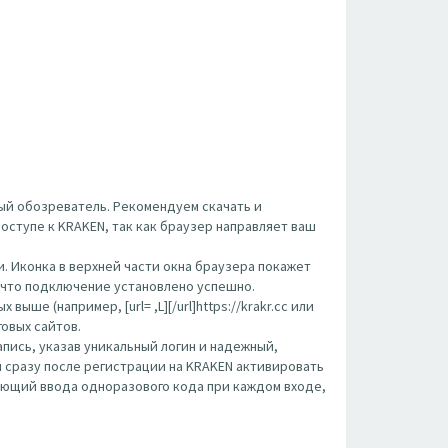
ый обозреватель. Рекомендуем скачать и
оступе к KRAKEN, так как браузер направляет ваш
. Иконка в верхней части окна браузера покажет
, что подключение установлено успешно.
ше (например, [url= ,L][/url]https://krakr.cc или
говых сайтов.
пись, указав уникальный логин и надежный,
 сразу после регистрации на KRAKEN активировать
ующий ввода одноразового кода при каждом входе,