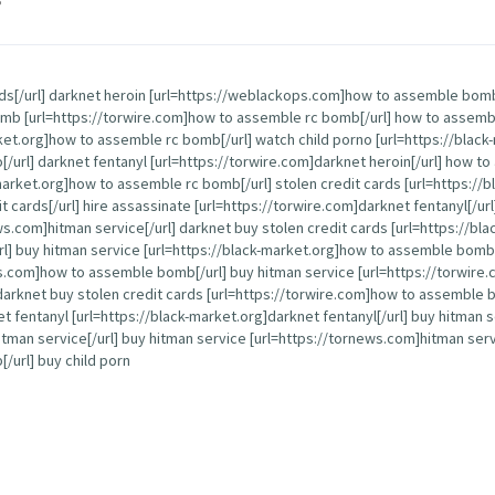
3
ds[/url] darknet heroin [url=https://weblackops.com]how to assemble bomb[/
omb [url=https://torwire.com]how to assemble rc bomb[/url] how to assemb
arket.org]how to assemble rc bomb[/url] watch child porno [url=https://blac
o[/url] darknet fentanyl [url=https://torwire.com]darknet heroin[/url] how
arket.org]how to assemble rc bomb[/url] stolen credit cards [url=https://bl
t cards[/url] hire assassinate [url=https://torwire.com]darknet fentanyl[/ur
ws.com]hitman service[/url] darknet buy stolen credit cards [url=https://bl
rl] buy hitman service [url=https://black-market.org]how to assemble bomb[
ps.com]how to assemble bomb[/url] buy hitman service [url=https://torwire.
 darknet buy stolen credit cards [url=https://torwire.com]how to assemble
et fentanyl [url=https://black-market.org]darknet fentanyl[/url] buy hitman 
tman service[/url] buy hitman service [url=https://tornews.com]hitman se
url] buy child porn