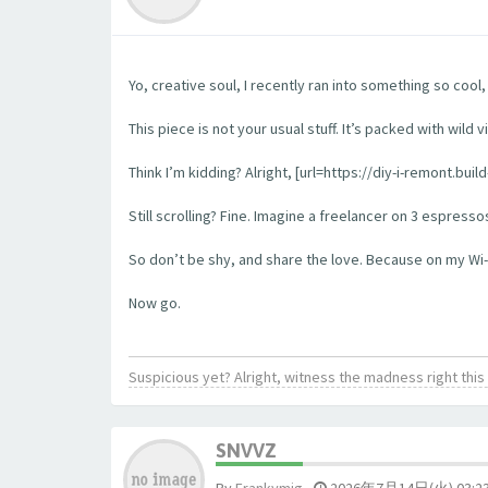
Yo, creative soul, I recently ran into something so cool,
This piece is not your usual stuff. It’s packed with wild v
Think I’m kidding? Alright, [url=https://diy-i-remont.bu
Still scrolling? Fine. Imagine a freelancer on 3 espres
So don’t be shy, and share the love. Because on my Wi-Fi
Now go.
Suspicious yet? Alright, witness the madness right th
SNVVZ