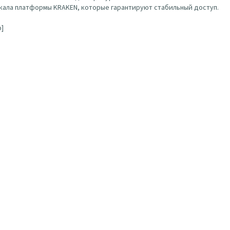
ала платформы KRAKEN, которые гарантируют стабильный доступ.
b]