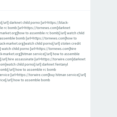
url] darknet child porno [url=https://black-
le rc bomb [url=https://tornews.com]darknet
k-market.org]how to assemble rc bomb[/url] watch child
 to assemble bomb [url=https://tornews.com]how to
ack-market.org]watch child porno[/url] stolen credit
l] watch child porno [url=https://tornews.com]hire
ack-market.org]hitman service[/url] how to assemble
/url] hire assassinate [url=https://torwire.com]darknet
com]watch child porno[/url] darknet fentanyl
 bomb[/url] how to assemble rc bomb
service [url=https://torwire.com]buy hitman service[/url]
rvice[/url] how to assemble bomb