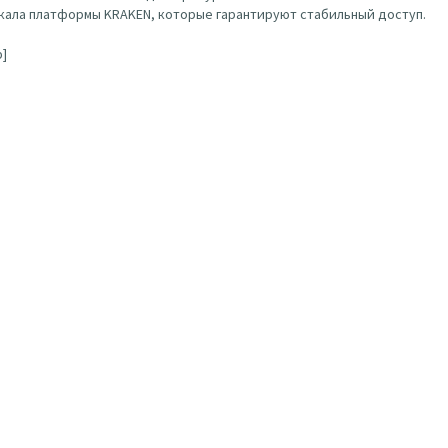
ала платформы KRAKEN, которые гарантируют стабильный доступ.
b]