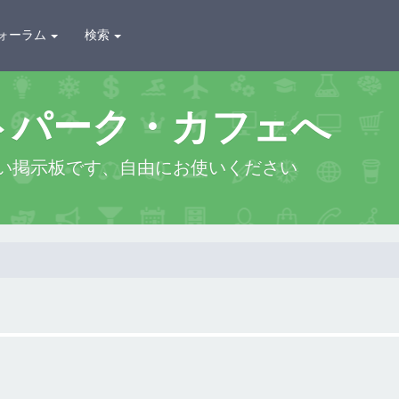
ォーラム
検索
トパーク・カフェへ
い掲示板です、自由にお使いください