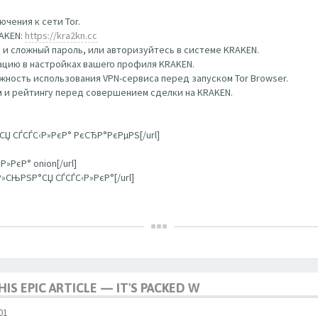
чения к сети Tor.
RAKEN:
https://kra2kn.cc
 и сложный пароль, или авторизуйтесь в системе KRAKEN.
цию в настройках вашего профиля KRAKEN.
ность использования VPN-сервиса перед запуском Tor Browser.
 и рейтингу перед совершением сделки на KRAKEN.
°СЏ СЃСЃС‹Р»РєР° РєСЂР°РєРµРЅ[/url]
Р»РєР° onion[/url]
Р»СЊРЅР°СЏ СЃСЃС‹Р»РєР°[/url]
HIS EPIC ARTICLE — IT'S PACKED W
01