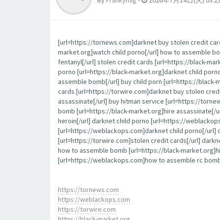
By
Frankymig
-
2026年7月14日(火) 03:2
[url=https://tornews.com]darknet buy stolen credit car
market.org]watch child porno[/url] how to assemble b
fentanyl[/url] stolen credit cards [url=https://black-m
porno [url=https://black-market.org]darknet child porn
assemble bomb[/url] buy child porn [url=https://black-m
cards [url=https://torwire.com]darknet buy stolen credi
assassinate[/url] buy hitman service [url=https://torne
bomb [url=https://black-market.org]hire assassinate[/u
heroin[/url] darknet child porno [url=https://weblacko
[url=https://weblackops.com]darknet child porno[/url]
[url=https://torwire.com]stolen credit cards[/url] darkn
how to assemble bomb [url=https://black-market.org]hi
[url=https://weblackops.com]how to assemble rc bomb[/
https://tornews.com
https://weblackops.com
https://torwire.com
https://black-market.org