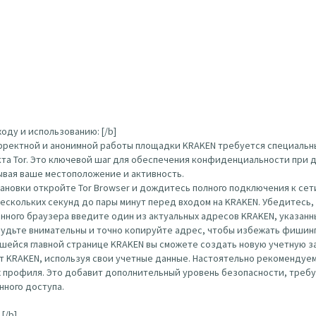
оду и использованию: [/b]
орректной и анонимной работы площадки KRAKEN требуется специальн
кта Tor. Это ключевой шаг для обеспечения конфиденциальности при д
ывая ваше местоположение и активность.
тановки откройте Tor Browser и дождитесь полного подключения к сети
нескольких секунд до пары минут перед входом на KRAKEN. Убедитесь
ого браузера введите один из актуальных адресов KRAKEN, указанных вы
ему. Будьте внимательны и точно копируйте адрес, чтобы избежать фишин
шейся главной странице KRAKEN вы сможете создать новую учетную за
т KRAKEN, используя свои учетные данные. Настоятельно рекомендуем
х профиля. Это добавит дополнительный уровень безопасности, треб
нного доступа.
[/b]