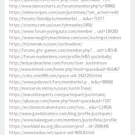
http://www.dancecharts.at/forum/member.php?u=89865
https://nimisrecipes.com/user/justinhaw/?um_action=edit
http://forums.filatelija.lv/memberlist. ... le&u=71077
https://stormy.com.ua/user/tylrmaarley1806/
https://www.forum-joyingauto.com/member ... uid=189283
https://www.naughtymachinima.com/user/Justingot/videos
https://hd.menak.ru/user/Justinadone/
http://forums.ghc-games.com/member.php? ... uid=145545
https://forum.madeinlens.com/profile/6455-justinbally/
http://ledyardmachine.com/forum/User-JustinInsox
http://www.ktmoli.com/home.php?mod=space&uid=916467
https://cdss.snw999.com/space-uid-2423256.html
https://www.polovw.it/foro/memberlist.p ... le&u=88968
http://munservis.mirniy.ru/user/JustinTrawl/
https://marutiitexperts.com/participant/justintaini/
https://qiluwuyi.com/home.php?mod=space&uid=7397
https://ecclesiasticalventures.com/foru ... e&u=124926
http://www.goodolcomics.com/blog/profile/justinpam/
https://www.kalavigyan.com/members/justinflela//profile
https://worldaid.eu.org/discussion/prof ... id=2006441
https://www.kxdao.net/space-uid-96918.html