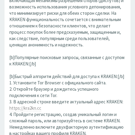
включающая механизмы разрешения споров (диспутов) и
возможность использования условного депонирования,
что минимизирует риски для обеих сторон сделки. На
KRAKEN функциональность сочетается с внимательным
отношением к безопасности клиентов, что делает
процесс покупок более предсказуемым, защищенным и,
как следствие, популярным среди пользователей,
ценящих анонимность и надежность.
[b]Популярные поисковые запросы, связанные с доступом
к KRAKEN:[/b]
[b]Быстрый алгоритм действий для доступа к KRAKEN:[/b]
1. Установите Tor Browser с официального сайта.
2. Откройте браузер и дождитесь успешного
подключения к сети Tor.
3. В адресной строке введите актуальный адрес KRAKEN:
https://kra2kn.cc
4. Пройдите регистрацию, создав уникальный логин и
сложный пароль, или авторизуйтесь в системе KRAKEN.
Немедленно включите двухфакторную аутентификацию
в настройках вашего профиля KRAKEN.