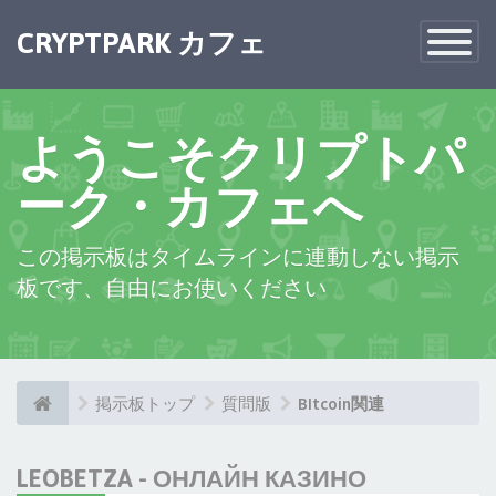
CRYPTPARK カフェ
Toggle
Navigatio
ようこそクリプトパ
ーク・カフェへ
この掲示板はタイムラインに連動しない掲示
板です、自由にお使いください
掲示板トップ
質問版
BItcoin関連
LEOBETZA - ОНЛАЙН КАЗИНО