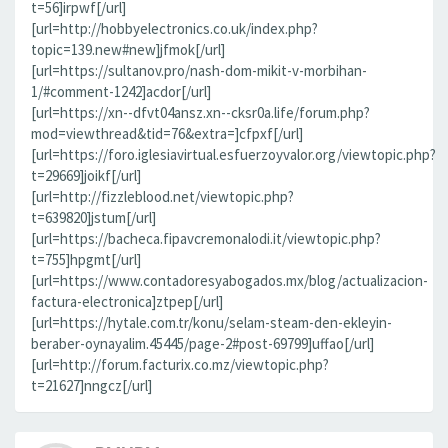
t=56]irpwf[/url]
[url=http://hobbyelectronics.co.uk/index.php?
topic=139.new#new]jfmok[/url]
[url=https://sultanov.pro/nash-dom-mikit-v-morbihan-
1/#comment-1242]acdor[/url]
[url=https://xn--dfvt04ansz.xn--cksr0a.life/forum.php?
mod=viewthread&tid=76&extra=]cfpxf[/url]
[url=https://foro.iglesiavirtual.esfuerzoyvalor.org/viewtopic.php?
t=29669]joikf[/url]
[url=http://fizzleblood.net/viewtopic.php?
t=639820]jstum[/url]
[url=https://bacheca.fipavcremonalodi.it/viewtopic.php?
t=755]hpgmt[/url]
[url=https://www.contadoresyabogados.mx/blog/actualizacion-
factura-electronica]ztpep[/url]
[url=https://hytale.com.tr/konu/selam-steam-den-ekleyin-
beraber-oynayalim.45445/page-2#post-69799]uffao[/url]
[url=http://forum.facturix.co.mz/viewtopic.php?
t=21627]nngcz[/url]