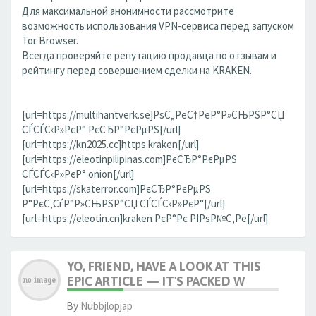
Для максимальной анонимности рассмотрите
возможность использования VPN-сервиса перед запуском
Tor Browser.
Всегда проверяйте репутацию продавца по отзывам и
рейтингу перед совершением сделки на KRAKEN.
[url=https://multihantverk.se]РѕС„РёС†РёР°Р»СЊРЅР°СЏ
СЃСЃС‹Р»РєР° РєСЂР°РєРµРЅ[/url]
[url=https://kn2025.cc]https kraken[/url]
[url=https://eleotinpilipinas.com]РєСЂР°РєРµРЅ
СЃСЃС‹Р»РєР° onion[/url]
[url=https://skaterror.com]РєСЂР°РєРµРЅ
Р°РєС‚СѓР°Р»СЊРЅР°СЏ СЃСЃС‹Р»РєР°[/url]
[url=https://eleotin.cn]kraken РєР°Рє РІРѕР№С‚Рё[/url]
YO, FRIEND, HAVE A LOOK AT THIS
EPIC ARTICLE — IT'S PACKED W
By
Nubbjlopjap