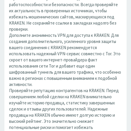
работоспособности и безопасности. Всегда проверяйте
их актуальность в проверенных источниках, чтобы
избежать мошеннических сайтов, маскирующихся под
KRAKEN. Не сохраняйте ссылки в закладках надолго без
проверки.
Дополните анонимность VPN для доступа к KRAKEN. Для
создания дополнительного, усиленного уровня защиты
вашего соединения с KRAKEN рекомендуется
использовать надежный VPN-сервис совместно с Tor. Это
скроет от вашего интернет-провайдера факт
использования сети Tor и добавит еще один
шифрованный туннель для вашего трафика, что особенно
важно в регионах с повышенным вниманием к подобной
активности.
Проверяйте репутацию контрагентов на KRAKEN. Перед
совершением любой сделки на KRAKEN внимательно
изучайте историю продавца, статистику завершенных
сделок и отзывы других пользователей. Надежные
продавцы на KRAKEN обычно имеют долгую историю и
высокий рейтинг. Это значительно снижает
потенциальные риски и помогает избежать