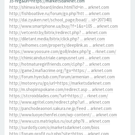
35-hrg&url=https://marketsdarknet.com
http://shinwa.kr/board/index.html?id=in ... arknet.com
http://fishboatlive.ru/forum/go.php?htt ... arknet.com
http://dai.zyuken.net/school_page/boad/ ... id=2073401
http://www.smartphone.ua/buy/?f=1&s=105 ... arknet.com
http://vetcentr.by/bitrix/redirect.php? ... arknet.com
http://diletant.media/bitrix/click.php? ... arknet.com
http://wihomes.com/property/deeplink.as ... arknet.com
https://www.yoosure.com/go8/index.php?g ... rknet.com/
http://chimicaindustriale.campusnet.uni ... arknet.com
http://hotmaturegirlfriends.com/cl.php? ... arknet.com
http://game2.mafiacrime.org/?go=https:/ ... arknet.com
http://forum.hyeclub.com/forum/armenian ... arknet.com
http://motorey.ru/go/url=https://marketsdarknet.com
http://m.shopinspokane.com/redirect.asp ... arknet.com
https://stcroixblades.com/?url=https:// ... rknet.com/
http://www.agritel.com/redirect.php?url ... arknet.com
http://panchodeaonori.sakura.ne.jp/feed ... arknet.com
http://www.luoyechenfei.com/wp-content/ ... arknet.com
http://www.uzo.matrixplus.ru/out.php?li ... arknet.com
http://surdotly.com/o/marketsdarknet.com/bios
http://forum-profit.ru/r.php?site=https ... arknet.com