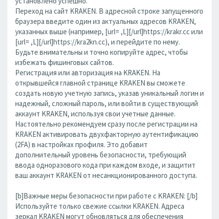
установлено успешно.
Переход на сайт KRAKEN. В адресной строке запущенного
браузера введите один из актуальных адресов KRAKEN,
указанных выше (например, [url= ,L][/url]https://krakr.cc или
[url= ,L][/url]https://kra2kn.cc), и перейдите по нему.
Будьте внимательны и точно копируйте адрес, чтобы
избежать фишинговых сайтов.
Регистрация или авторизация на KRAKEN. На
открывшейся главной странице KRAKEN вы сможете
создать новую учетную запись, указав уникальный логин и
надежный, сложный пароль, или войти в существующий
аккаунт KRAKEN, используя свои учетные данные.
Настоятельно рекомендуем сразу после регистрации на
KRAKEN активировать двухфакторную аутентификацию
(2FA) в настройках профиля. Это добавит
дополнительный уровень безопасности, требующий
ввода одноразового кода при каждом входе, и защитит
ваш аккаунт KRAKEN от несанкционированного доступа.
[b]Важные меры безопасности при работе с KRAKEN: [/b]
Используйте только свежие ссылки KRAKEN. Адреса
зеркал KRAKEN могут обновляться для обеспечения