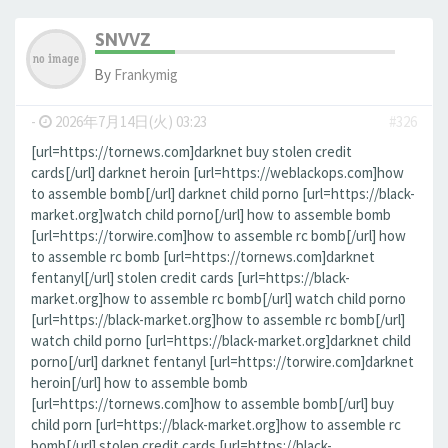
SNVVZ
By
Frankymig
-
2026年7月14日(火) 03:23
#326
[url=https://tornews.com]darknet buy stolen credit
cards[/url] darknet heroin [url=https://weblackops.com]how
to assemble bomb[/url] darknet child porno [url=https://black-
market.org]watch child porno[/url] how to assemble bomb
[url=https://torwire.com]how to assemble rc bomb[/url] how
to assemble rc bomb [url=https://tornews.com]darknet
fentanyl[/url] stolen credit cards [url=https://black-
market.org]how to assemble rc bomb[/url] watch child porno
[url=https://black-market.org]how to assemble rc bomb[/url]
watch child porno [url=https://black-market.org]darknet child
porno[/url] darknet fentanyl [url=https://torwire.com]darknet
heroin[/url] how to assemble bomb
[url=https://tornews.com]how to assemble bomb[/url] buy
child porn [url=https://black-market.org]how to assemble rc
bomb[/url] stolen credit cards [url=https://black-