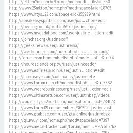
https://elitem2m.com.br/fofoca/memberli ... file&u=350
http://www.25ml.top/home.php?mod=space&uid=18705
https://www.htys123.com/space-uid-355939.html
http://speakeasyspiritsllc.com/user/jus ... ction=edit
https://bedlington.uk/profile/5979-justinscupt/
https://www.mydadahood.com/user/justine ... ction=edit
https://joinchat.org/Justinecoff
https://geeks.news/user/Justinrenia/
https://wethenegro.com/index.php/black- ... stincooli/
http://forum.msm.hr/memberlist.php?mode ... ofile&u=74
https://neuroscience.org.tw/user/justinkeedo/
https://www.esffriesland.nl/user/justin ... ction=edit
https://mantiseye.com/community/justinelete
https://www.forum.rsso.ch/memberlist.ph ... ile&u=5582
https://www.wearebusiness.org/user/just ... ction=edit
https://www.ultimatetube.com/user/Justinbag/videos
http://wou.malaysia2host.com/home.php?m ... uid=284173
https://www.forex09.com/members/362920-justinovast
https://www.gtabase.com/user/gta-online/justinrobzk
https://qiluwuyi.com/home.php?mod=space&uid=7397
https://www.metal-tracker.com/forum/mem ... =927615762
https://qiluwuyi.com/home.php?mod=space&uid=7397