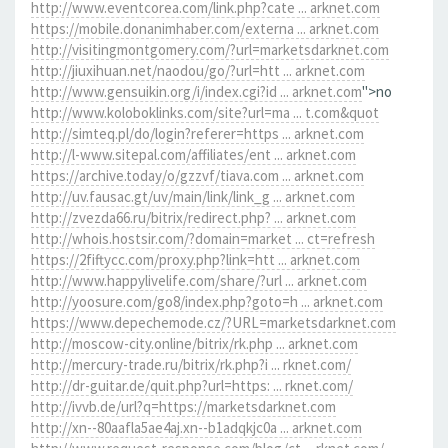
http://www.eventcorea.com/link.php?cate ... arknet.com
https://mobile.donanimhaber.com/externa ... arknet.com
http://visitingmontgomery.com/?url=marketsdarknet.com
http://jiuxihuan.net/naodou/go/?url=htt ... arknet.com
http://www.gensuikin.org/i/index.cgi?id ... arknet.com
">no
http://www.koloboklinks.com/site?url=ma ... t.com&quot
http://simteq.pl/do/login?referer=https ... arknet.com
http://l-www.sitepal.com/affiliates/ent ... arknet.com
https://archive.today/o/gzzvf/tiava.com ... arknet.com
http://uv.fausac.gt/uv/main/link/link_g ... arknet.com
http://zvezda66.ru/bitrix/redirect.php? ... arknet.com
http://whois.hostsir.com/?domain=market ... ct=refresh
https://2fiftycc.com/proxy.php?link=htt ... arknet.com
http://www.happylivelife.com/share/?url ... arknet.com
http://yoosure.com/go8/index.php?goto=h ... arknet.com
https://www.depechemode.cz/?URL=marketsdarknet.com
http://moscow-city.online/bitrix/rk.php ... arknet.com
http://mercury-trade.ru/bitrix/rk.php?i ... rknet.com/
http://dr-guitar.de/quit.php?url=https: ... rknet.com/
http://ivvb.de/url?q=https://marketsdarknet.com
http://xn--80aafla5ae4aj.xn--b1adqkjc0a ... arknet.com