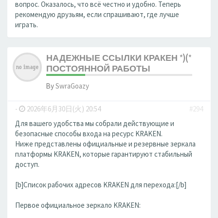
вопрос. Оказалось, что всё честно и удобно. Теперь
рекомендую друзьям, если спрашивают, где лучше
играть.
НАДЕЖНЫЕ ССЫЛКИ КРАКЕН *)(*
ПОСТОЯННОЙ РАБОТЫ
By
SwraGoazy
-
2026年6月30日(火) 20:54
#294
Для вашего удобства мы собрали действующие и
безопасные способы входа на ресурс KRAKEN.
Ниже представлены официальные и резервные зеркала
платформы KRAKEN, которые гарантируют стабильный
доступ.
[b]Список рабочих адресов KRAKEN для перехода:[/b]
Первое официальное зеркало KRAKEN: