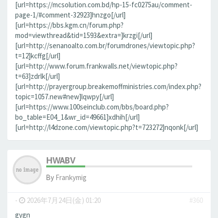
[url=https://mcsolution.com.bd/hp-15-fc0275au/comment-
page-1/#comment-32923]hnzgo[/url]
[url=https://bbs.kgm.cn/forum.php?
mod=viewthread&tid=1593&extra=]krzgi[/url]
[url=http://senanoalto.com.br/forumdrones/viewtopic.php?
t=12]kcffg[/url]
[url=http://www.forum.frankwalls.net/viewtopic.php?
t=63]zdrlk[/url]
[url=http://prayergroup.breakemoffministries.com/index.php?
topic=1057.new#new]lqwpy[/url]
[url=https://www.100seinclub.com/bbs/board.php?
bo_table=E04_1&wr_id=49661]xdhih[/url]
[url=http://l4dzone.com/viewtopic.php?t=723272]nqonk[/url]
HWABV
By
Frankymig
-
2026年7月24日(金) 01:20
#360
gygn