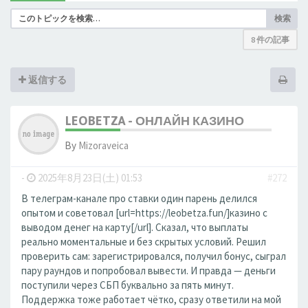
検索
8 件の記事
返信する
LEOBETZA - ОНЛАЙН КАЗИНО
By
Mizoraveica
-
2025年8月23日(土) 01:53
#272
В телеграм-канале про ставки один парень делился
опытом и советовал [url=https://leobetza.fun/]казино с
выводом денег на карту[/url]. Сказал, что выплаты
реально моментальные и без скрытых условий. Решил
проверить сам: зарегистрировался, получил бонус, сыграл
пару раундов и попробовал вывести. И правда — деньги
поступили через СБП буквально за пять минут.
Поддержка тоже работает чётко, сразу ответили на мой