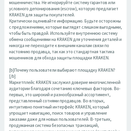
мошенничества. Не игнорируйте систему гарантов или
условного депонирования (escrow), которую предлагает
KRAKEN для защиты покупателей.
Критически оценивайте информацию. Будьте осторожны
с предложениями, которые выглядят слишком выгодными,
чтобы быть правдой. Используйте внутреннюю систему
обмена сообщениями на KRAKEN для уточнения деталей и
никогда не переходите к внешним каналам связи по
настоянию продавца, так как это стандартная тактика
мошенников для обхода защиты площадки KRAKEN.
[b]Почему пользователи выбирают площадку KRAKEN?
[/b]
Маркетплейс KRAKEN заслужил доверие многочисленной
аудитории благодаря сочетанию ключевых факторов. Во-
первых, это широкий и разнообразный ассортимент,
представленный сотнями продавцов. Во-вторых,
интуитивно понятный интерфейс KRAKEN, который
упрощает навигацию, поиск товаров и управление
заказами даже для новых пользователей. В-третьих,
продуманная система безопасных транзакций,