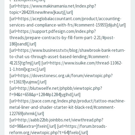
[url=https://www.makinamania.net/index.php?
topic=284239.new#new]kautj[/url]
[url=https://aceglobalaccountant.com/product/accounting-
services-and-compliance-with-frs/#comment-15955]dijuh[/url]
[url=https://support.pdfesign.com/index.php?
threads/prepare-contracts-by-fill-form-part-2.21/#post-
186]oandl[/url]
[url=https://www.businesstv.tv/blog/shawbrook-bank-return-
to-chat-us-through-asset-based-lending/#comment-
41215]tgfmj[/url] [url=https://www.isuike.com/thread-11062-
1-1.html]xgzxc[/url]
[url=https://dovestonesc.org.uk/forum/viewtopic.php?
t=13619]vujmw[/url]
[url=http://blutwoelfe.net/phpbb/viewtopic.php?
f=94&t=658&p=1284#p1284]yglhd[/url]
[url=https://pace.com.ng/index.php/product/tattoo-machine-
metal-liner-and-shader-starter-kit-black-red/#comment-
122769]ohrmk[/url]
[url=http://aabb22bb.joinbbs.net/viewthread.php?
tid=98&extra=]fxein[/url] [url=https://forum.broads-
reform.org/viewtopic.php?t=64]fxelo[/url]