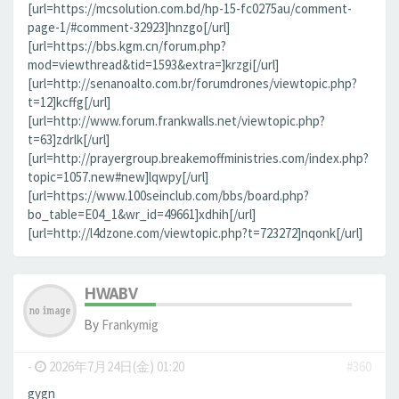
[url=https://mcsolution.com.bd/hp-15-fc0275au/comment-
page-1/#comment-32923]hnzgo[/url]
[url=https://bbs.kgm.cn/forum.php?
mod=viewthread&tid=1593&extra=]krzgi[/url]
[url=http://senanoalto.com.br/forumdrones/viewtopic.php?
t=12]kcffg[/url]
[url=http://www.forum.frankwalls.net/viewtopic.php?
t=63]zdrlk[/url]
[url=http://prayergroup.breakemoffministries.com/index.php?
topic=1057.new#new]lqwpy[/url]
[url=https://www.100seinclub.com/bbs/board.php?
bo_table=E04_1&wr_id=49661]xdhih[/url]
[url=http://l4dzone.com/viewtopic.php?t=723272]nqonk[/url]
HWABV
By
Frankymig
-
2026年7月24日(金) 01:20
#360
gygn