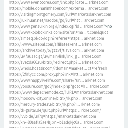
http://www.eventcorea.com/link.php?cate ... arknet.com
https://mobile.donanimhaber.com/externa ... arknet.com
http://visitingmontgomery.com/?url=marketsdarknet.com
http://jiuxihuan.net/naodou/go/?url=htt ... arknet.com
http://www.gensuikin.org/i/index.cgi?id ... arknet.com
">no
http://www.koloboklinks.com/site?url=ma ... t.com&quot
http://simteq.pl/do/login?referer=https ... arknet.com
http://l-www.sitepal.com/affiliates/ent ... arknet.com
https://archive.today/o/gzzvf/tiava.com ... arknet.com
http://uv.fausac.gt/uv/main/link/link_g ... arknet.com
http://zvezda66.ru/bitrix/redirect.php? ... arknet.com
http://whois.hostsir.com/?domain=market ... ct=refresh
https://2fiftycc.com/proxy.php?link=htt ... arknet.com
http://www.happylivelife.com/share/?url ... arknet.com
http://yoosure.com/go8/index.php?goto=h ... arknet.com
https://www.depechemode.cz/?URL=marketsdarknet.com
http://moscow-city.online/bitrix/rk.php ... arknet.com
http://mercury-trade.ru/bitrix/rk.php?i ... rknet.com/
http://dr-guitar.de/quit.php?url=https: ... rknet.com/
http://ivvb.de/url?q=https://marketsdarknet.com
http://xn--80aafla5ae4aj.xn--b1adqkjc0a ... arknet.com