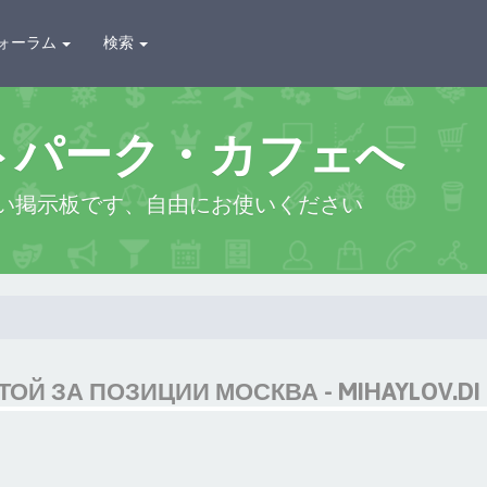
ォーラム
検索
トパーク・カフェへ
い掲示板です、自由にお使いください
ОЙ ЗА ПОЗИЦИИ МОСКВА - MIHAYLOV.DI