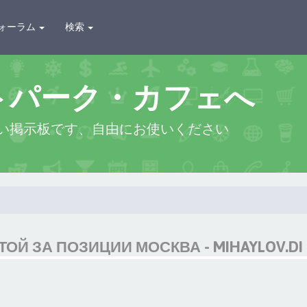
ォーラム
検索
トパーク・カフェへ
い掲示板です、自由にお使いください
ОЙ ЗА ПОЗИЦИИ МОСКВА - MIHAYLOV.DI