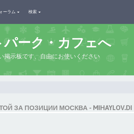
ォーラム
検索
トパーク・カフェへ
い掲示板です、自由にお使いください
ОЙ ЗА ПОЗИЦИИ МОСКВА - MIHAYLOV.DI