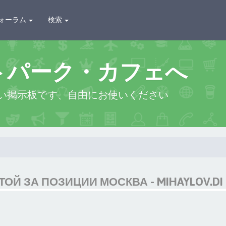
ォーラム
検索
トパーク・カフェへ
い掲示板です、自由にお使いください
ОЙ ЗА ПОЗИЦИИ МОСКВА - MIHAYLOV.DI