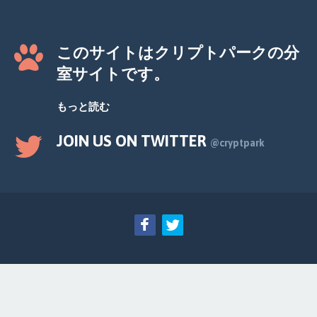
このサイトはクリプトパークの分
室サイトです。
もっと読む
JOIN US ON TWITTER
@cryptpark