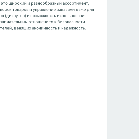
 это широкий и разнообразный ассортимент,
поиск товаров и управление заказами даже для
ов (диспутов) и возможность использования
с внимательным отношением к безопасности
телей, ценящих анонимность и надежность.