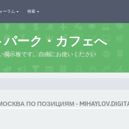
ォーラム
検索
トパーク・カフェへ
い掲示板です、自由にお使いください
СКВА ПО ПОЗИЦИЯМ - MIHAYLOV.DIGIT