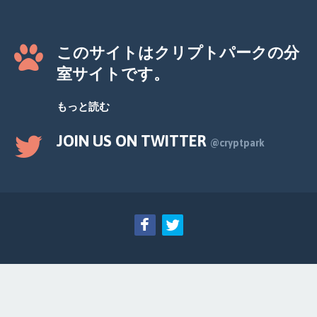
このサイトはクリプトパークの分
室サイトです。
もっと読む
JOIN US ON TWITTER
@cryptpark