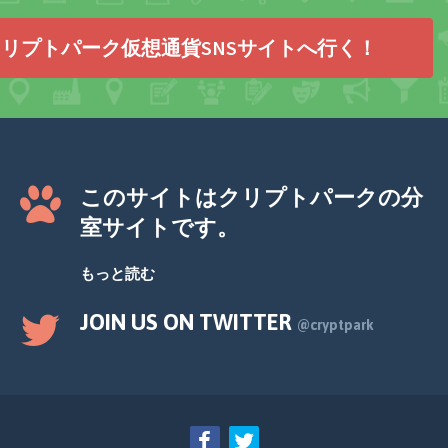
リプトパーク仮想通貨SNSサイトへ行く！
このサイトはクリプトパークの分
室サイトです。
もっと読む
JOIN US ON TWITTER
@cryptpark