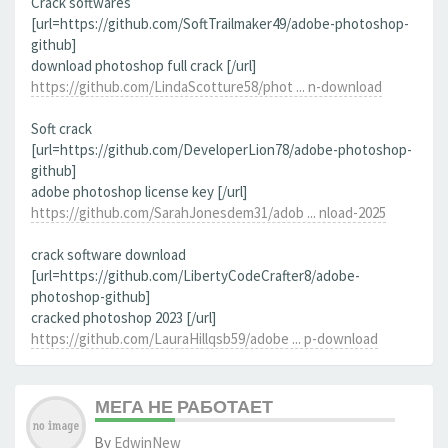
Crack softwares
[url=https://github.com/SoftTrailmaker49/adobe-photoshop-
github]
download photoshop full crack [/url]
https://github.com/LindaScotture58/phot ... n-download
Soft crack
[url=https://github.com/DeveloperLion78/adobe-photoshop-
github]
adobe photoshop license key [/url]
https://github.com/SarahJonesdem31/adob ... nload-2025
crack software download
[url=https://github.com/LibertyCodeCrafter8/adobe-
photoshop-github]
cracked photoshop 2023 [/url]
https://github.com/LauraHillqsb59/adobe ... p-download
МЕГА НЕ РАБОТАЕТ
By
EdwinNew