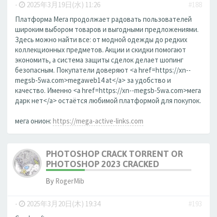
-
2025年3月19日(水) 11:26
#188
Платформа Мега продолжает радовать пользователей
широким выбором товаров и выгодными предложениями.
Здесь можно найти все: от модной одежды до редких
коллекционных предметов. Акции и скидки помогают
экономить, а система защиты сделок делает шопинг
безопасным. Покупатели доверяют <a href=https://xn--
megsb-5wa.com>megaweb14 at</a> за удобство и
качество. Именно <a href=https://xn--megsb-5wa.com>мега
дарк нет</a> остаётся любимой платформой для покупок.
мега онион:
https://mega-active-links.com
PHOTOSHOP CRACK TORRENT OR
PHOTOSHOP 2023 CRACKED
By
RogerMib
-
2025年3月20日(木) 19:34
#193