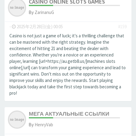
CASINO ONLINE SLOTS GAMES
By
ZarinanuG
-
2025年2月28日(金) 00:05
#159
Casino is not just a game of luck; it's a thrilling challenge that
can be mastered with the right strategy. Imagine the
excitement of hitting 21 and beating the dealer with
confidence. Whether you're a novice or an experienced
player, learning [url=https://au.getb8.us/]machines slots
online[/url] can transform your gaming experience and lead to
significant wins. Don't miss out on the opportunity to
improve your skills and enjoy the rewards. Start playing
blackjack today and take the first step towards becoming a
pro!
МЕГА АКТУАЛЬНЫЕ ССЫЛКИ
By
HenryVab