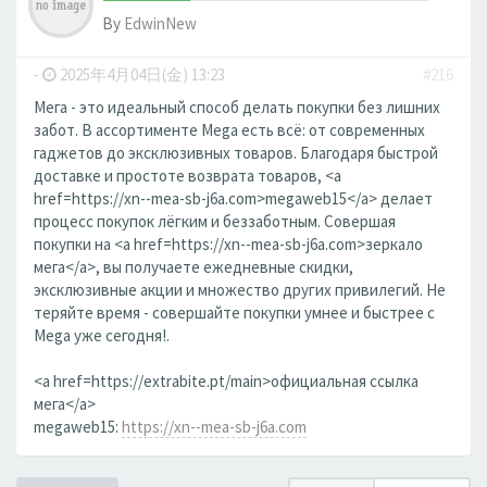
By
EdwinNew
-
2025年4月04日(金) 13:23
#216
Мега - это идеальный способ делать покупки без лишних
забот. В ассортименте Mega есть всё: от современных
гаджетов до эксклюзивных товаров. Благодаря быстрой
доставке и простоте возврата товаров, <a
href=https://xn--mea-sb-j6a.com>megaweb15</a> делает
процесс покупок лёгким и беззаботным. Совершая
покупки на <a href=https://xn--mea-sb-j6a.com>зеркало
мега</a>, вы получаете ежедневные скидки,
эксклюзивные акции и множество других привилегий. Не
теряйте время - совершайте покупки умнее и быстрее с
Mega уже сегодня!.
<a href=https://extrabite.pt/main>официальная ссылка
мега</a>
megaweb15:
https://xn--mea-sb-j6a.com