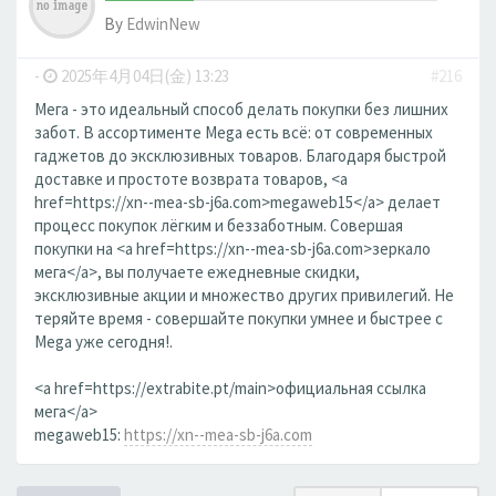
By
EdwinNew
-
2025年4月04日(金) 13:23
#216
Мега - это идеальный способ делать покупки без лишних
забот. В ассортименте Mega есть всё: от современных
гаджетов до эксклюзивных товаров. Благодаря быстрой
доставке и простоте возврата товаров, <a
href=https://xn--mea-sb-j6a.com>megaweb15</a> делает
процесс покупок лёгким и беззаботным. Совершая
покупки на <a href=https://xn--mea-sb-j6a.com>зеркало
мега</a>, вы получаете ежедневные скидки,
эксклюзивные акции и множество других привилегий. Не
теряйте время - совершайте покупки умнее и быстрее с
Mega уже сегодня!.
<a href=https://extrabite.pt/main>официальная ссылка
мега</a>
megaweb15:
https://xn--mea-sb-j6a.com