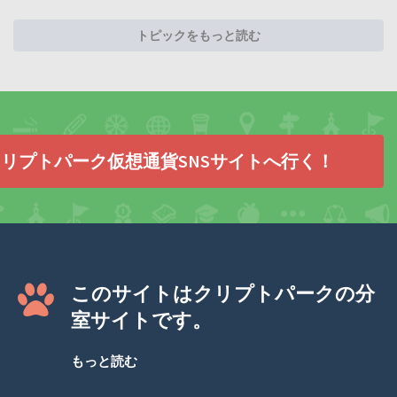
トピックをもっと読む
リプトパーク仮想通貨SNSサイトへ行く！
このサイトはクリプトパークの分
室サイトです。
もっと読む