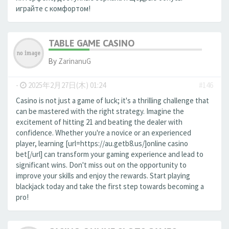
играйте с комфортом!
TABLE GAME CASINO
By
ZarinanuG
-
2025年2月27日(木) 01:24
#146
Casino is not just a game of luck; it's a thrilling challenge that
can be mastered with the right strategy. Imagine the
excitement of hitting 21 and beating the dealer with
confidence. Whether you're a novice or an experienced
player, learning [url=https://au.getb8.us/]online casino
bet[/url] can transform your gaming experience and lead to
significant wins. Don't miss out on the opportunity to
improve your skills and enjoy the rewards. Start playing
blackjack today and take the first step towards becoming a
pro!