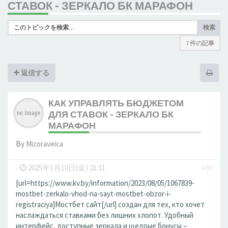
СТАВОК - ЗЕРКАЛО БК МАРАФОН
検索
7 件の記事
返信する
КАК УПРАВЛЯТЬ БЮДЖЕТОМ
ДЛЯ СТАВОК - ЗЕРКАЛО БК
МАРАФОН
By
Mizoraveica
-
2025年1月10日(金) 21:31
#89
[url=https://www.kv.by/information/2023/08/05/1067839-
mostbet-zerkalo-vhod-na-sayt-mostbet-obzor-i-
registraciya]Мостбет сайт[/url] создан для тех, кто хочет
наслаждаться ставками без лишних хлопот. Удобный
интерфейс, доступные зеркала и щедрые бонусы –