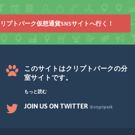
リプトパーク仮想通貨SNSサイトへ行く！
このサイトはクリプトパークの分
室サイトです。
もっと読む
JOIN US ON TWITTER
@cryptpark