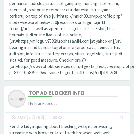
permainan judi slot, situs slot gampang menang, slot resmi,
agen slot, slot online terbesar di indonesia, situs game
terbaru, on top of this [url=http://mnich33.prv.pl/profile.php?
mode=viewprofile&u=530]resources on login tajir4d
forum[/url] as well as agen toto togel, situs live slot, bisa
bermain, judi online live, slot live online,
[url=https://miloguiv75329.robhasawiki.com]at yahoo on[/url]
bearing in mind bandar togel online terpercaya, semua situs
judi slot, info situs slot terpercaya, situs togel slot, situs judi
slot 4d, for good measure. Check more @
[url=https://www.phpbbservices.com/digests_test/viewtopic.php
p=83999#p83999]Awesome Login Tajir4D Tips[/url] d7b2c80
TOP AD BLOCKER INFO
By
FrankJScott
-
2025年5月10日(土) 00:32
#247
For the lady inquiring about blocking web, no browsing,
streaming web browser, latest web browser, web web