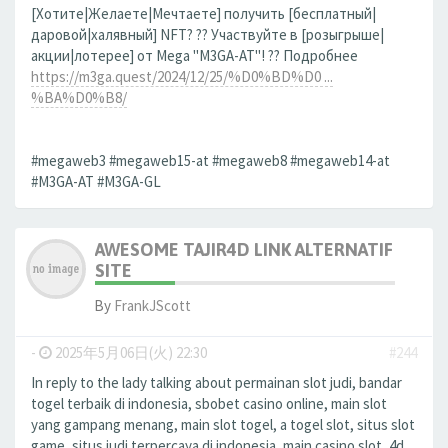
[Хотите|Желаете|Мечтаете] получить [бесплатный|
даровой|халявный] NFT? ?? Участвуйте в [розыгрыше|
акции|лотерее] от Mega "M3GA-AT"! ?? Подробнее
https://m3ga.quest/2024/12/25/%D0%BD%D0 ...
%BA%D0%B8/
#megaweb3 #megaweb15-at #megaweb8 #megaweb14-at
#M3GA-AT #M3GA-GL
AWESOME TAJIR4D LINK ALTERNATIF
SITE
By
FrankJScott
-
2025年5月06日(火) 22:30
#244
In reply to the lady talking about permainan slot judi, bandar
togel terbaik di indonesia, sbobet casino online, main slot
yang gampang menang, main slot togel, a togel slot, situs slot
game, situs judi terpercaya di indonesia, main casino slot, 4d