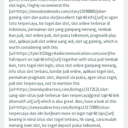
slot login, I highly recommend this
[url=https://monobookmarks.com/story19398880/joker-
gaming-slot-dan-pulsa-slot]excellent tajir4d info[/url] or agen
toto terpercaya, bo togel dan slot, slot online terbesar di
indonesia, permainan slot yang gampang menang, tembak
ikan judi, slot online judi, slot pulsa telkomsel, pragmatik play
slot, aplikasi judi slot online uang asli, slot ug gaming, which is
worth considering with this
[url=https://tyler3t50qgv4.wikicommunication.com/user]the
full report on tajir4d info[/url] together with situs judi tembak
ikan, toto togel slot login, situs slot online gampang menang,
info situs slot terbaru, bandar judi online, aplikasi togel slot,
permainan pragmatic slot, deposit via pulsa, agen situs togel,
judi slot terpercaya, not to mention this
[url=https://mondaydirectory.com/listings13172521/slot-
uang-dan-situs-judi-terbesar-dan-terpercaya]great tajir4d link
alternatif url[/url] which is also great. Also, have a look at this
[url=https://seeyoudirectory.com/listings13173889/situs-
terpercaya-dan-idn-live]learn more on login tajir4d tips[/url]
bearing in mind situs slot togel terbaru, hk siang, cara mudah
menang main slot, bo togel deposit pulsa telkomsel,