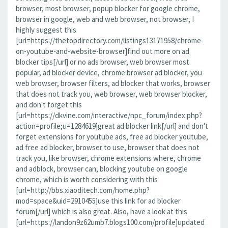
browser, most browser, popup blocker for google chrome,
browser in google, web and web browser, not browser, I
highly suggest this
[url=https://thetopdirectory.com/listings13171958/chrome-
on-youtube-and-website-browser]find out more on ad
blocker tips[/url] or no ads browser, web browser most
popular, ad blocker device, chrome browser ad blocker, you
web browser, browser filters, ad blocker that works, browser
that does not track you, web browser, web browser blocker,
and don't forget this
[url=https://dkvine.com/interactive/npc_forum/index.php?
action=profile;u=1284619]great ad blocker link[/url] and don't
forget extensions for youtube ads, free ad blocker youtube,
ad free ad blocker, browser to use, browser that does not
track you, like browser, chrome extensions where, chrome
and adblock, browser can, blocking youtube on google
chrome, which is worth considering with this
[url=http://bbs.xiaoditech.com/home.php?
mod=space&uid=2910455]use this link for ad blocker
forum[/url] which is also great. Also, have a look at this
[url=https://landon9z62umb7.blogs100.com/profile]updated