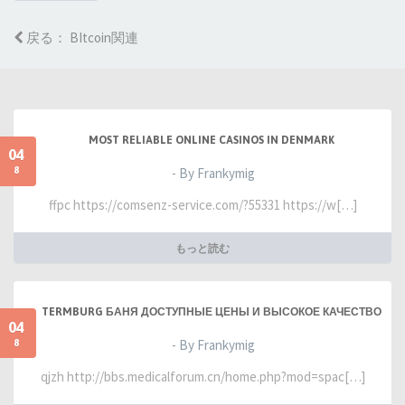
戻る： BItcoin関連
MOST RELIABLE ONLINE CASINOS IN DENMARK
04
8
- By Frankymig
ffpc https://comsenz-service.com/?55331 https://w[…]
もっと読む
TERMBURG БАНЯ ДОСТУПНЫЕ ЦЕНЫ И ВЫСОКОЕ КАЧЕСТВО
04
8
- By Frankymig
qjzh http://bbs.medicalforum.cn/home.php?mod=spac[…]