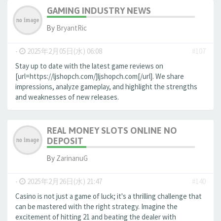
GAMING INDUSTRY NEWS
By
BryantRic
-
2025年2月05日(水) 06:08
#107
Stay up to date with the latest game reviews on
[url=https://ljshopch.com/]ljshopch.com[/url]. We share
impressions, analyze gameplay, and highlight the strengths
and weaknesses of new releases.
REAL MONEY SLOTS ONLINE NO
DEPOSIT
By
ZarinanuG
-
2025年2月26日(水) 21:47
#140
Casino is not just a game of luck; it's a thrilling challenge that
can be mastered with the right strategy. Imagine the
excitement of hitting 21 and beating the dealer with