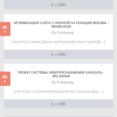
もっと読む
ОПТИМИЗАЦИЯ САЙТА С ОПЛАТОЙ ЗА ПОЗИЦИИ МОСКВА -
04
MIHAYLOV.DI
8
- By Frankymig
mmzj http://www.1gmoli.com/home.php?mod=space&[…]
もっと読む
ПРОЕКТ СИСТЕМЫ ЭЛЕКТРОСНАБЖЕНИЯ ЗАКАЗАТЬ -
04
AYU.GROUP
8
- By Frankymig
sufs https://stackoverflow.qastan.be/?qa=user/jam[…]
もっと読む