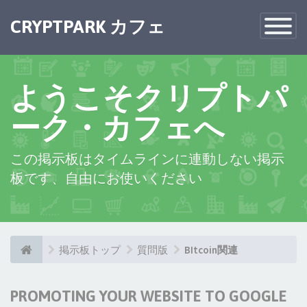
×
CRYPTPARK カフェ
Toggle
Navigatio
ようこそクリプトパ
ーク・カフェへ
この掲示板はタイムラインに連動しない掲示
板です、自由にお使いください
掲示板トップ
質問版
BItcoin関連
PROMOTING YOUR WEBSITE TO GOOGLE