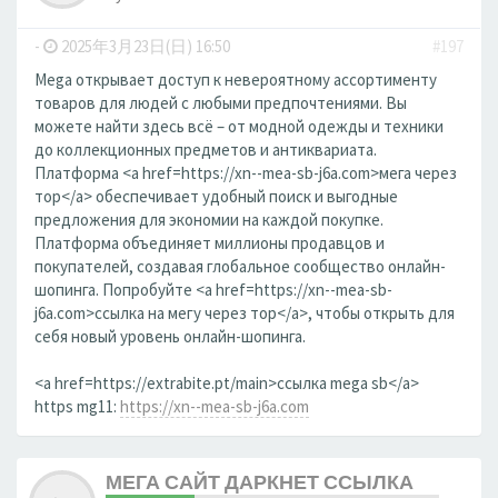
-
2025年3月23日(日) 16:50
#197
Mega открывает доступ к невероятному ассортименту
товаров для людей с любыми предпочтениями. Вы
можете найти здесь всё – от модной одежды и техники
до коллекционных предметов и антиквариата.
Платформа <a href=https://xn--mea-sb-j6a.com>мега через
тор</a> обеспечивает удобный поиск и выгодные
предложения для экономии на каждой покупке.
Платформа объединяет миллионы продавцов и
покупателей, создавая глобальное сообщество онлайн-
шопинга. Попробуйте <a href=https://xn--mea-sb-
j6a.com>ссылка на мегу через тор</a>, чтобы открыть для
себя новый уровень онлайн-шопинга.
<a href=https://extrabite.pt/main>ссылка mega sb</a>
https mg11:
https://xn--mea-sb-j6a.com
МЕГА САЙТ ДАРКНЕТ ССЫЛКА