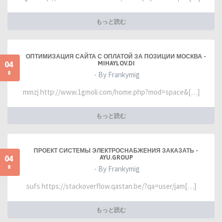
もっと読む
ОПТИМИЗАЦИЯ САЙТА С ОПЛАТОЙ ЗА ПОЗИЦИИ МОСКВА -
04
MIHAYLOV.DI
8
- By Frankymig
mmzj http://www.1gmoli.com/home.php?mod=space&[…]
もっと読む
ПРОЕКТ СИСТЕМЫ ЭЛЕКТРОСНАБЖЕНИЯ ЗАКАЗАТЬ -
04
AYU.GROUP
8
- By Frankymig
sufs https://stackoverflow.qastan.be/?qa=user/jam[…]
もっと読む