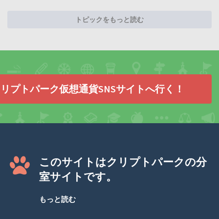
トピックをもっと読む
リプトパーク仮想通貨SNSサイトへ行く！
このサイトはクリプトパークの分
室サイトです。
もっと読む