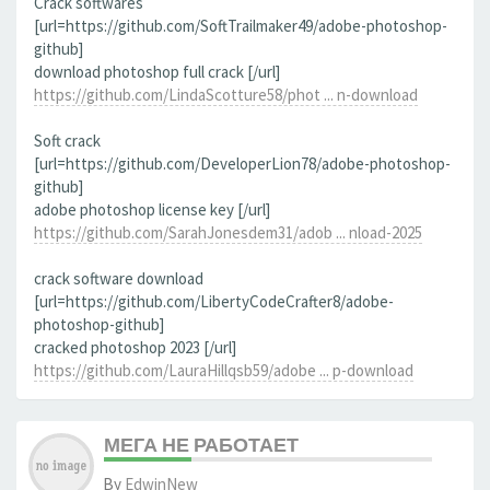
Crack softwares
[url=https://github.com/SoftTrailmaker49/adobe-photoshop-
github]
download photoshop full crack [/url]
https://github.com/LindaScotture58/phot ... n-download
Soft crack
[url=https://github.com/DeveloperLion78/adobe-photoshop-
github]
adobe photoshop license key [/url]
https://github.com/SarahJonesdem31/adob ... nload-2025
crack software download
[url=https://github.com/LibertyCodeCrafter8/adobe-
photoshop-github]
cracked photoshop 2023 [/url]
https://github.com/LauraHillqsb59/adobe ... p-download
МЕГА НЕ РАБОТАЕТ
By
EdwinNew