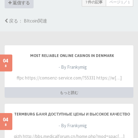
7 件の記事
ページ
1
／
1
返信する
戻る： BItcoin関連
MOST RELIABLE ONLINE CASINOS IN DENMARK
04
8
- By Frankymig
ffpc https://comsenz-service.com/?55331 https://w[…]
もっと読む
TERMBURG БАНЯ ДОСТУПНЫЕ ЦЕНЫ И ВЫСОКОЕ КАЧЕСТВО
04
8
- By Frankymig
qjzh http://bbs.medicalforum.cn/home.php?mod=spac[…]