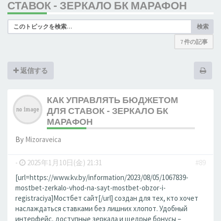
СТАВОК - ЗЕРКАЛО БК МАРАФОН
検索
7 件の記事
返信する
КАК УПРАВЛЯТЬ БЮДЖЕТОМ
ДЛЯ СТАВОК - ЗЕРКАЛО БК
МАРАФОН
By
Mizoraveica
-
2025年1月10日(金) 21:31
#89
[url=https://www.kv.by/information/2023/08/05/1067839-
mostbet-zerkalo-vhod-na-sayt-mostbet-obzor-i-
registraciya]Мостбет сайт[/url] создан для тех, кто хочет
наслаждаться ставками без лишних хлопот. Удобный
интерфейс, доступные зеркала и щедрые бонусы –