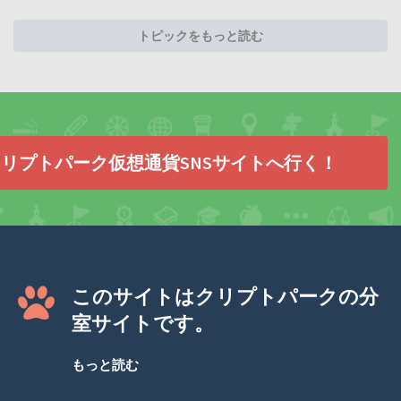
トピックをもっと読む
リプトパーク仮想通貨SNSサイトへ行く！
このサイトはクリプトパークの分
室サイトです。
もっと読む