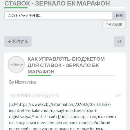
СТАВОК - ЗЕРКАЛО БК МАРАФОН
検索
7 件の記事
返信する
КАК УПРАВЛЯТЬ БЮДЖЕТОМ
ДЛЯ СТАВОК - ЗЕРКАЛО БК
МАРАФОН
By
Mizoraveica
-
2025年1月10日(金) 21:31
#89
[url=https://www.kv.by/information/2023/08/05/1067839-
mostbet-zerkalo-vhod-na-sayt-mostbet-obzor-i-
registraciya]Мостбет сайт[/url] создан для тех, кто хочет
наслаждаться ставками без лишних хлопот. Удобный
интерфейс, доступные зеркала и щедрые бонусы –