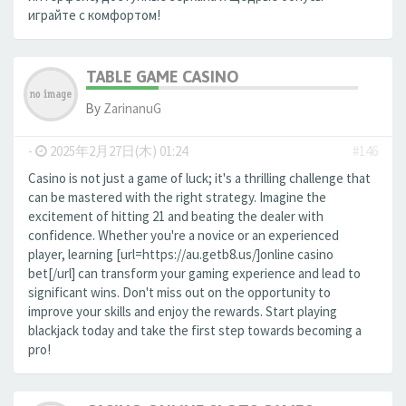
играйте с комфортом!
TABLE GAME CASINO
By
ZarinanuG
-
2025年2月27日(木) 01:24
#146
Casino is not just a game of luck; it's a thrilling challenge that
can be mastered with the right strategy. Imagine the
excitement of hitting 21 and beating the dealer with
confidence. Whether you're a novice or an experienced
player, learning [url=https://au.getb8.us/]online casino
bet[/url] can transform your gaming experience and lead to
significant wins. Don't miss out on the opportunity to
improve your skills and enjoy the rewards. Start playing
blackjack today and take the first step towards becoming a
pro!