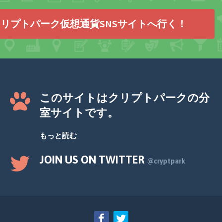
リプトパーク仮想通貨SNSサイトへ行く！
このサイトはクリプトパークの分
室サイトです。
もっと読む
JOIN US ON TWITTER
@cryptpark