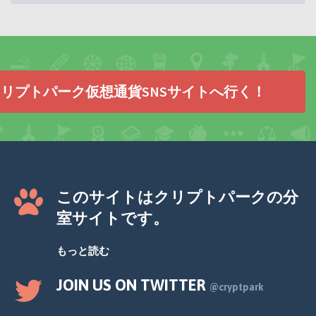
リプトパーク仮想通貨SNSサイトへ行く！
このサイトはクリプトパークの分
室サイトです。
もっと読む
JOIN US ON TWITTER
@cryptpark