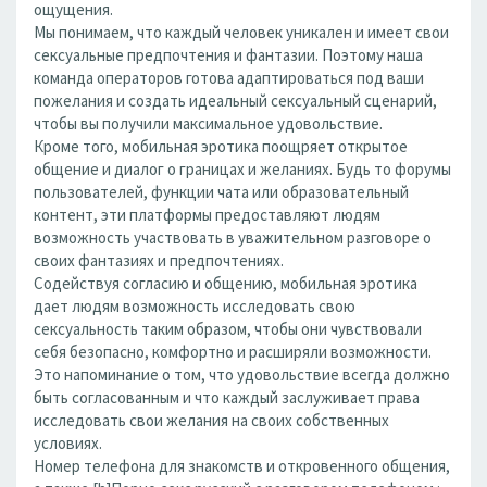
ощущения.
Мы понимаем, что каждый человек уникален и имеет свои
сексуальные предпочтения и фантазии. Поэтому наша
команда операторов готова адаптироваться под ваши
пожелания и создать идеальный сексуальный сценарий,
чтобы вы получили максимальное удовольствие.
Кроме того, мобильная эротика поощряет открытое
общение и диалог о границах и желаниях. Будь то форумы
пользователей, функции чата или образовательный
контент, эти платформы предоставляют людям
возможность участвовать в уважительном разговоре о
своих фантазиях и предпочтениях.
Содействуя согласию и общению, мобильная эротика
дает людям возможность исследовать свою
сексуальность таким образом, чтобы они чувствовали
себя безопасно, комфортно и расширяли возможности.
Это напоминание о том, что удовольствие всегда должно
быть согласованным и что каждый заслуживает права
исследовать свои желания на своих собственных
условиях.
Номер телефона для знакомств и откровенного общения,