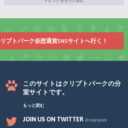
トピックをもっと読む
リプトパーク仮想通貨SNSサイトへ行く！
このサイトはクリプトパークの分
室サイトです。
もっと読む
JOIN US ON TWITTER
@cryptpark