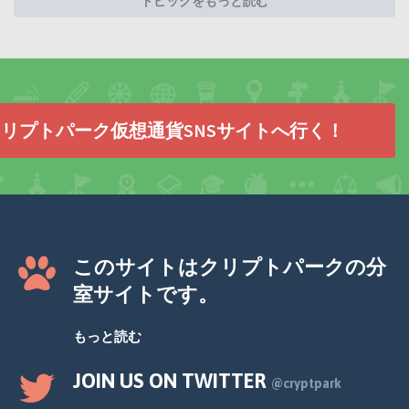
トピックをもっと読む
リプトパーク仮想通貨SNSサイトへ行く！
このサイトはクリプトパークの分
室サイトです。
もっと読む
JOIN US ON TWITTER
@cryptpark