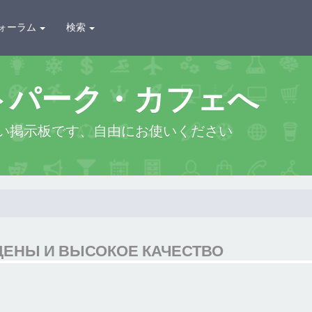
ォーラム
検索
トパーク・カフェへ
い掲示板です、自由にお使いください
ЦЕНЫ И ВЫСОКОЕ КАЧЕСТВО