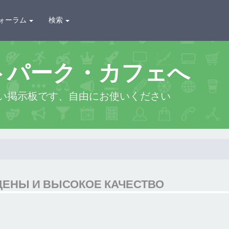
ォーラム
検索
トパーク・カフェへ
い掲示板です、自由にお使いください
ЦЕНЫ И ВЫСОКОЕ КАЧЕСТВО