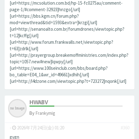
[url=https://mcsolution.com.bd/hp-15-fc0275au/comment-
page-1/#comment-32923]hnzgo[/url]
[url=https://bbs.kgm.cn/forum.php?
mod=viewthread&tid=1593&extra=]krzgi[/url]
[url=http://senanoalto.com.br/forumdrones/viewtopic.php?
t=12]kcffg[/url]
[url=http://www.forum.frankwalls.net/viewtopic.php?
t=63]zdrlk[/url]
[url=http://prayergroup.breakemoffministries.com/index.php?
topic=1057.new#new]lqwpy[/url]
[url=https://www.100seinclub.com/bbs/board.php?
bo_table=E04_1&wr_id=49661]xdhih[/url]
[url=http://l4dzone.com/viewtopic.php?t=723272]nqonk[/url]
HWABV
By
Frankymig
-
2026年7月24日(金) 01:20
#360
gygn