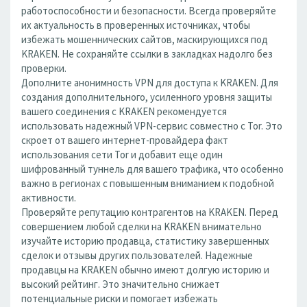
работоспособности и безопасности. Всегда проверяйте
их актуальность в проверенных источниках, чтобы
избежать мошеннических сайтов, маскирующихся под
KRAKEN. Не сохраняйте ссылки в закладках надолго без
проверки.
Дополните анонимность VPN для доступа к KRAKEN. Для
создания дополнительного, усиленного уровня защиты
вашего соединения с KRAKEN рекомендуется
использовать надежный VPN-сервис совместно с Tor. Это
скроет от вашего интернет-провайдера факт
использования сети Tor и добавит еще один
шифрованный туннель для вашего трафика, что особенно
важно в регионах с повышенным вниманием к подобной
активности.
Проверяйте репутацию контрагентов на KRAKEN. Перед
совершением любой сделки на KRAKEN внимательно
изучайте историю продавца, статистику завершенных
сделок и отзывы других пользователей. Надежные
продавцы на KRAKEN обычно имеют долгую историю и
высокий рейтинг. Это значительно снижает
потенциальные риски и помогает избежать