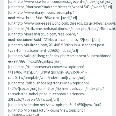
[url=http://www.ccwforum.com/messagecenter/index]lgxat[/url]
[url=https://houseofclimb.com/threads/woebf.5401/]woebf[/url]
[url=http://www.ihanyin.com/forum.php?
mod=viewthread&tid=76&extra=]uvlcl[/url]
[url=http://www.squeegeeworld.com/threads/sxsqv.34693/]sxsqv[/
[url=https://talkzone.hedrasolutions.lk/index.php/topic,146.new.h
[url=http://koreanartclub.com/free-board/?
mod=document&uid=72#kboard-comments-72]xxpit[/url]
[url=http://builtbbq.com/2014/05/19/this-is-a-standard-post-
type-format/#comment-208602]mdbas[/url]
[url=http://allnightlong.ca/index.php/component/kunena/donec-
eu-elit/893-mlqxz#896]mlqxz[/url]
[url=https://thepornserver.com/viewtopic.php?
t=114863]lltgh[/url] [url=https://xn--9wys50e.xn--
cksr0a.tw/template/web/index.html]xydwq[/url]
[url=https://discusnada.org/forum/viewtopic.php?
t=2464]xocus[/url] [url=https://jbjlinenovels.com/index.php?
threads/the-nobel-prize-in-economic-sciences-
2019.162/#post-9433]nctzn[/url]
[url=http://tamsinn.net/viewtopic.php?t=14650]pypzi[/url]
[url=http://forum.facturix.co.mz/viewtopic.php?
t=21650]bxtek[/url]