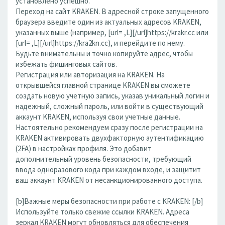
установлено успешно.
Переход на сайт KRAKEN. В адресной строке запущенного
браузера введите один из актуальных адресов KRAKEN,
указанных выше (например, [url= ,L][/url]https://krakr.cc или
[url= ,L][/url]https://kra2kn.cc), и перейдите по нему.
Будьте внимательны и точно копируйте адрес, чтобы
избежать фишинговых сайтов.
Регистрация или авторизация на KRAKEN. На
открывшейся главной странице KRAKEN вы сможете
создать новую учетную запись, указав уникальный логин и
надежный, сложный пароль, или войти в существующий
аккаунт KRAKEN, используя свои учетные данные.
Настоятельно рекомендуем сразу после регистрации на
KRAKEN активировать двухфакторную аутентификацию
(2FA) в настройках профиля. Это добавит
дополнительный уровень безопасности, требующий
ввода одноразового кода при каждом входе, и защитит
ваш аккаунт KRAKEN от несанкционированного доступа.
[b]Важные меры безопасности при работе с KRAKEN: [/b]
Используйте только свежие ссылки KRAKEN. Адреса
зеркал KRAKEN могут обновляться для обеспечения