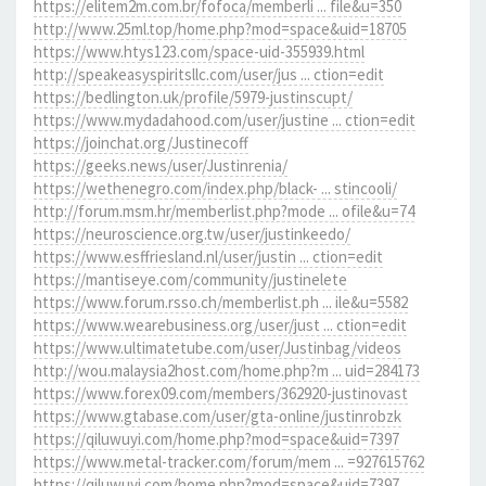
https://elitem2m.com.br/fofoca/memberli ... file&u=350
http://www.25ml.top/home.php?mod=space&uid=18705
https://www.htys123.com/space-uid-355939.html
http://speakeasyspiritsllc.com/user/jus ... ction=edit
https://bedlington.uk/profile/5979-justinscupt/
https://www.mydadahood.com/user/justine ... ction=edit
https://joinchat.org/Justinecoff
https://geeks.news/user/Justinrenia/
https://wethenegro.com/index.php/black- ... stincooli/
http://forum.msm.hr/memberlist.php?mode ... ofile&u=74
https://neuroscience.org.tw/user/justinkeedo/
https://www.esffriesland.nl/user/justin ... ction=edit
https://mantiseye.com/community/justinelete
https://www.forum.rsso.ch/memberlist.ph ... ile&u=5582
https://www.wearebusiness.org/user/just ... ction=edit
https://www.ultimatetube.com/user/Justinbag/videos
http://wou.malaysia2host.com/home.php?m ... uid=284173
https://www.forex09.com/members/362920-justinovast
https://www.gtabase.com/user/gta-online/justinrobzk
https://qiluwuyi.com/home.php?mod=space&uid=7397
https://www.metal-tracker.com/forum/mem ... =927615762
https://qiluwuyi.com/home.php?mod=space&uid=7397