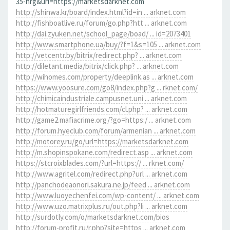
35-hrg&url=https://marketsdarknet.com
http://shinwa.kr/board/index.html?id=in ... arknet.com
http://fishboatlive.ru/forum/go.php?htt ... arknet.com
http://dai.zyuken.net/school_page/boad/ ... id=2073401
http://www.smartphone.ua/buy/?f=1&s=105 ... arknet.com
http://vetcentr.by/bitrix/redirect.php? ... arknet.com
http://diletant.media/bitrix/click.php? ... arknet.com
http://wihomes.com/property/deeplink.as ... arknet.com
https://www.yoosure.com/go8/index.php?g ... rknet.com/
http://chimicaindustriale.campusnet.uni ... arknet.com
http://hotmaturegirlfriends.com/cl.php? ... arknet.com
http://game2.mafiacrime.org/?go=https:/ ... arknet.com
http://forum.hyeclub.com/forum/armenian ... arknet.com
http://motorey.ru/go/url=https://marketsdarknet.com
http://m.shopinspokane.com/redirect.asp ... arknet.com
https://stcroixblades.com/?url=https:// ... rknet.com/
http://www.agritel.com/redirect.php?url ... arknet.com
http://panchodeaonori.sakura.ne.jp/feed ... arknet.com
http://www.luoyechenfei.com/wp-content/ ... arknet.com
http://www.uzo.matrixplus.ru/out.php?li ... arknet.com
http://surdotly.com/o/marketsdarknet.com/bios
http://forum-profit.ru/r.php?site=https ... arknet.com