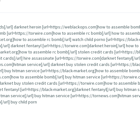
3
ds[/url] darknet heroin [url=https://weblackops.com]how to assemble bomb[/
omb [url=https://torwire.com]how to assemble rc bomb[/url] how to assemb
arket.org]how to assemble rc bomb[/url] watch child porno [url=https://blac
o[/url] darknet fentanyl [url=https://torwire.com]darknet heroin[/url] how
arket.org]how to assemble rc bomb[/url] stolen credit cards [url=https://bl
t cards[/url] hire assassinate [url=https://torwire.com]darknet fentanyl[/ur
ws.com]hitman service[/url] darknet buy stolen credit cards [url=https://bl
rl] buy hitman service [url=https://black-market.org]how to assemble bomb[
ps.com]how to assemble bomb[/url] buy hitman service [url=https://torwire.
 darknet buy stolen credit cards [url=https://torwire.com]how to assemble
et fentanyl [url=https://black-market.org]darknet fentanyl[/url] buy hitman 
tman service[/url] buy hitman service [url=https://tornews.com]hitman se
url] buy child porn