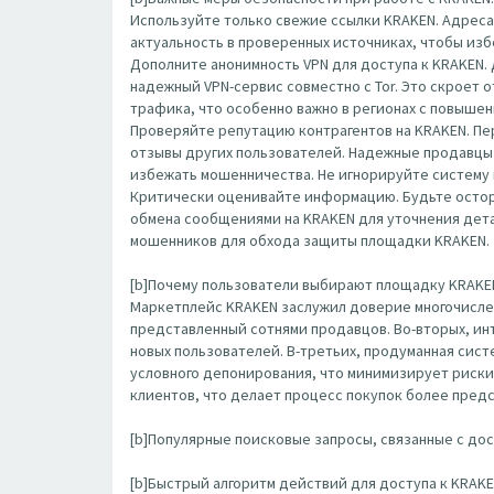
Используйте только свежие ссылки KRAKEN. Адреса
актуальность в проверенных источниках, чтобы изб
Дополните анонимность VPN для доступа к KRAKEN.
надежный VPN-сервис совместно с Tor. Это скроет
трафика, что особенно важно в регионах с повыше
Проверяйте репутацию контрагентов на KRAKEN. П
отзывы других пользователей. Надежные продавцы 
избежать мошенничества. Не игнорируйте систему 
Критически оценивайте информацию. Будьте остор
обмена сообщениями на KRAKEN для уточнения детал
мошенников для обхода защиты площадки KRAKEN.
[b]Почему пользователи выбирают площадку KRAKEN
Маркетплейс KRAKEN заслужил доверие многочисле
представленный сотнями продавцов. Во-вторых, ин
новых пользователей. В-третьих, продуманная сис
условного депонирования, что минимизирует риски
клиентов, что делает процесс покупок более пред
[b]Популярные поисковые запросы, связанные с дост
[b]Быстрый алгоритм действий для доступа к KRAKEN