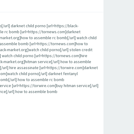
url] darknet child porno [url=https://black-
le rc bomb [url=https://tornews.com]darknet
k-market.org]how to assemble rc bomb[/url] watch child
 to assemble bomb [url=https://tornews.com]how to
ack-market.org]watch child porno[/url] stolen credit
l] watch child porno [url=https://tornews.com]hire
ack-market.org]hitman service[/url] how to assemble
/url] hire assassinate [url=https://torwire.com]darknet
com]watch child porno[/url] darknet fentanyl
 bomb[/url] how to assemble rc bomb
service [url=https://torwire.com]buy hitman service[/url]
rvice[/url] how to assemble bomb