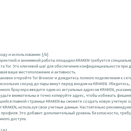
оду и использованию: [/b]
орректной и анонимной работы площадки KRAKEN требуется специальн
кта Tor. Это ключевой шаг для обеспечения конфиденциальности при д
ывая ваше местоположение и активность.
тановки откройте Tor Browser и дождитесь полного подключения к сети
нескольких секунд до пары минут перед входом на KRAKEN. Убедитесь
ого браузера введите один из актуальных адресов KRAKEN, указанных вы
ему. Будьте внимательны и точно копируйте адрес, чтобы избежать фишин
шейся главной странице KRAKEN вы сможете создать новую учетную за
т KRAKEN, используя свои учетные данные. Настоятельно рекомендуем
х профиля. Это добавит дополнительный уровень безопасности, треб
нного доступа.
[/b]