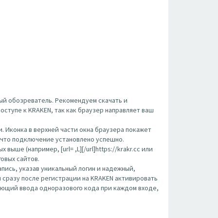
ый обозреватель. Рекомендуем скачать и
оступе к KRAKEN, так как браузер направляет ваш
. Иконка в верхней части окна браузера покажет
, что подключение установлено успешно.
ше (например, [url= ,L][/url]https://krakr.cc или
говых сайтов.
пись, указав уникальный логин и надежный,
 сразу после регистрации на KRAKEN активировать
ующий ввода одноразового кода при каждом входе,