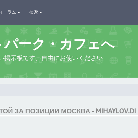
ォーラム
検索
トパーク・カフェへ
い掲示板です、自由にお使いください
ОЙ ЗА ПОЗИЦИИ МОСКВА - MIHAYLOV.DI