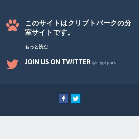
このサイトはクリプトパークの分
室サイトです。
もっと読む
JOIN US ON TWITTER
@cryptpark