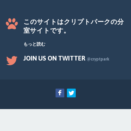
このサイトはクリプトパークの分
室サイトです。
もっと読む
JOIN US ON TWITTER
@cryptpark