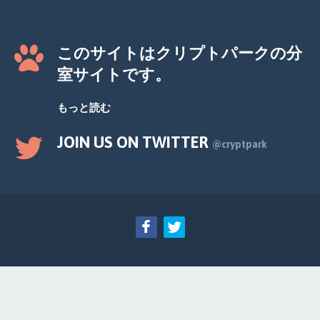
このサイトはクリプトパークの分
室サイトです。
もっと読む
JOIN US ON TWITTER
@cryptpark