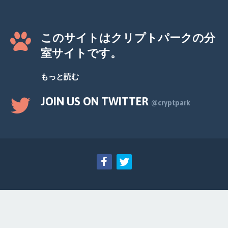
このサイトはクリプトパークの分
室サイトです。
もっと読む
JOIN US ON TWITTER
@cryptpark