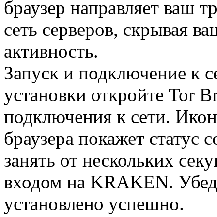
браузер направляет ваш т
сеть серверов, скрывая в
активность.
Запуск и подключение к 
установки откройте Tor B
подключения к сети. Икон
браузера покажет статус 
занять от нескольких сек
входом на KRAKEN. Убеди
установлено успешно.