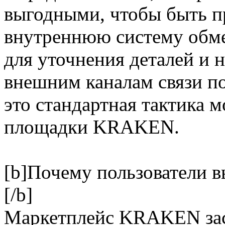
выгодными, чтобы быть п
внутреннюю систему об
для уточнения деталей и н
внешним каналам связи по
это стандартная тактика 
площадки KRAKEN.
[b]Почему пользователи
[/b]
Маркетплейс KRAKEN зас