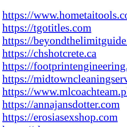
https://www.hometaitools.
https://tgotitles.com
https://beyondthelimitguid
https://chshotcrete.ca
https://footprintengineering
https://midtowncleaningserv
https://www.mlcoachteam.p
https://annajansdotter.com
https://erosiasexshop.com