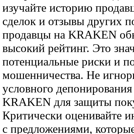
изучайте историю продавц
сделок и отзывы других п
продавцы на KRAKEN обы
высокий рейтинг. Это зна
потенциальные риски и п
мошенничества. Не игнор
условного депонирования 
KRAKEN для защиты поку
Критически оценивайте и
с предложениями, которы