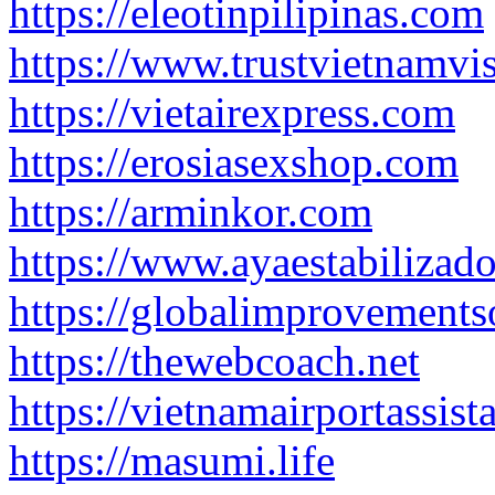
https://eleotinpilipinas.com
https://www.trustvietnamvi
https://vietairexpress.com
https://erosiasexshop.com
https://arminkor.com
https://www.ayaestabilizad
https://globalimprovements
https://thewebcoach.net
https://vietnamairportassis
https://masumi.life