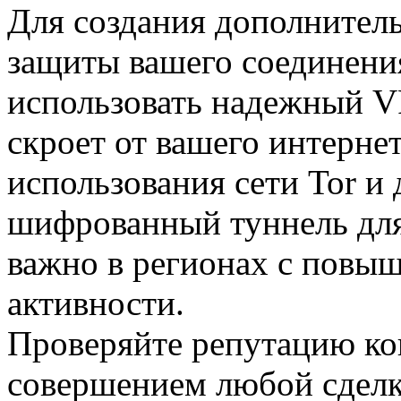
Для создания дополнитель
защиты вашего соединен
использовать надежный VP
скроет от вашего интерне
использования сети Tor и
шифрованный туннель для
важно в регионах с повы
активности.
Проверяйте репутацию к
совершением любой сдел