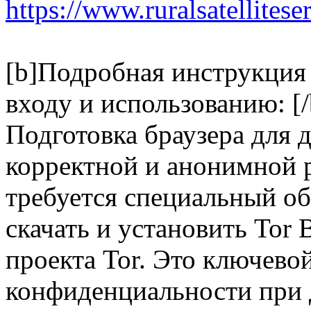
https://www.ruralsatellites
[b]Подробная инструкци
входу и использованию: [/
Подготовка браузера для
корректной и анонимной
требуется специальный об
скачать и установить Tor 
проекта Tor. Это ключево
конфиденциальности при 