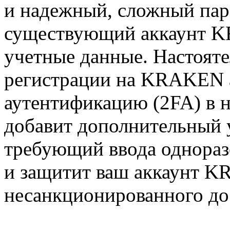
и надежный, сложный паро
существующий аккаунт K
учетные данные. Настояте
регистрации на KRAKEN 
аутентификацию (2FA) в 
добавит дополнительный 
требующий ввода одноразо
и защитит ваш аккаунт 
несанкционированного до