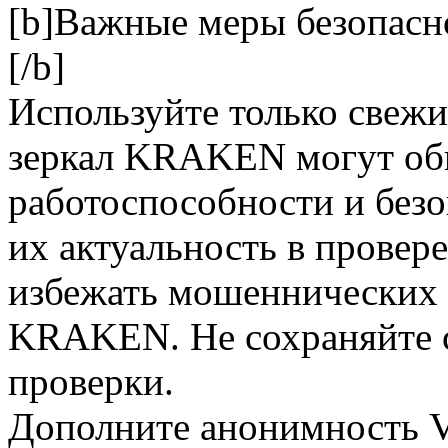
[b]Важные меры безопасн
[/b]
Используйте только свеж
зеркал KRAKEN могут обн
работоспособности и безо
их актуальность в провер
избежать мошеннических 
KRAKEN. Не сохраняйте с
проверки.
Дополните анонимность 