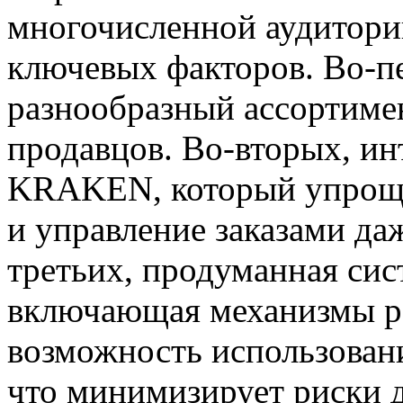
многочисленной аудитори
ключевых факторов. Во-п
разнообразный ассортиме
продавцов. Во-вторых, и
KRAKEN, который упроща
и управление заказами да
третьих, продуманная сис
включающая механизмы ра
возможность использован
что минимизирует риски д