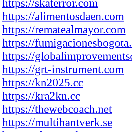
https://skaterror.com
https://alimentosdaen.com
https://rematealmayor.com
https://fumigacionesbogota
https://globalimprovements
https://grt-instrument.com
https://kn2025.cc
https://kra2kn.cc
https://thewebcoach.net
https://multihantverk.se