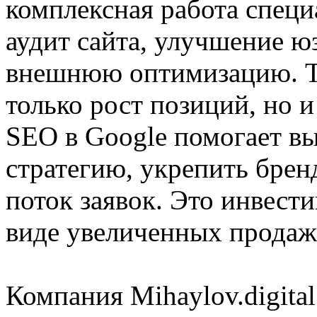
комплексная работа специ
аудит сайта, улучшение ю
внешнюю оптимизацию. Та
только рост позиций, но и
SEO в Google помогает в
стратегию, укрепить брен
поток заявок. Это инвести
виде увеличенных продаж
Компания Mihaylov.digital