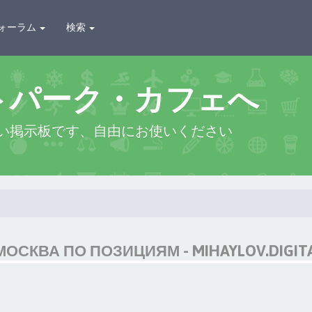
ォーラム
検索
トパーク・カフェへ
い掲示板です、自由にお使いください
СКВА ПО ПОЗИЦИЯМ - MIHAYLOV.DIGIT