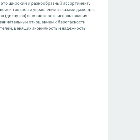
 это широкий и разнообразный ассортимент,
поиск товаров и управление заказами даже для
ов (диспутов) и возможность использования
с внимательным отношением к безопасности
телей, ценящих анонимность и надежность.