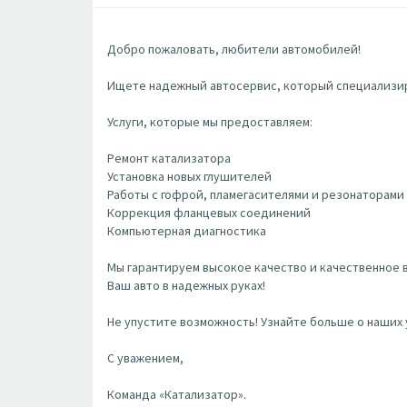
Добро пожаловать, любители автомобилей!
Ищете надежный автосервис, который специализиру
Услуги, которые мы предоставляем:
Ремонт катализатора
Установка новых глушителей
Работы с гофрой, пламегасителями и резонаторами
Коррекция фланцевых соединений
Компьютерная диагностика
Мы гарантируем высокое качество и качественное 
Ваш авто в надежных руках!
Не упустите возможность! Узнайте больше о наших услуг
С уважением,
Команда «Катализатор».