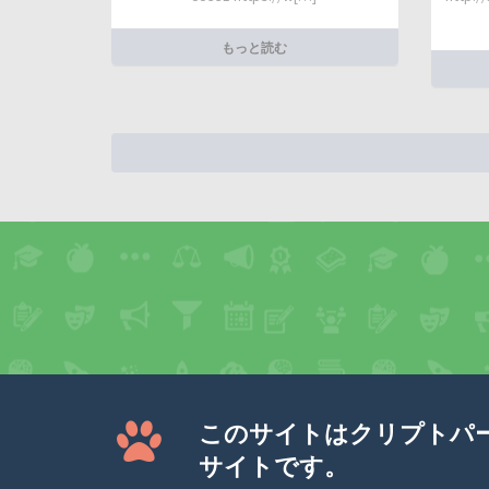
もっと読む
このサイトはクリプトパ
サイトです。