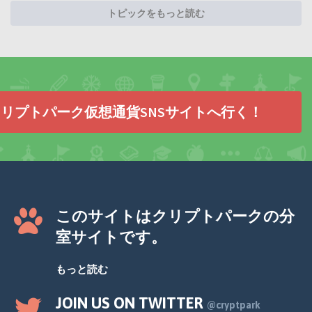
トピックをもっと読む
リプトパーク仮想通貨SNSサイトへ行く！
このサイトはクリプトパークの分
室サイトです。
もっと読む
JOIN US ON TWITTER
@cryptpark