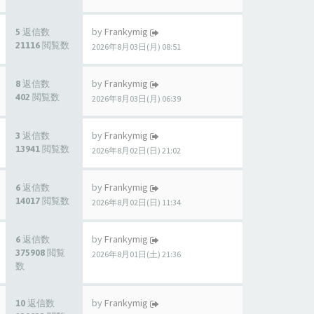
by
Frankymig
5 返信数
21116 閲覧数
2026年8月03日(月) 08:51
by
Frankymig
8 返信数
402 閲覧数
2026年8月03日(月) 06:39
by
Frankymig
3 返信数
13941 閲覧数
2026年8月02日(日) 21:02
by
Frankymig
6 返信数
14017 閲覧数
2026年8月02日(日) 11:34
by
Frankymig
6 返信数
375908 閲覧
2026年8月01日(土) 21:36
数
by
Frankymig
10 返信数