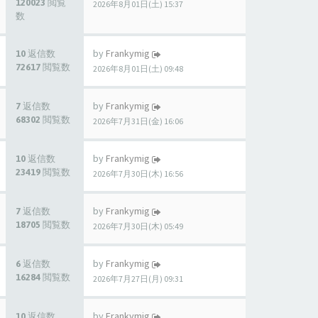
120023 閲覧
2026年8月01日(土) 15:37
数
by
Frankymig
10 返信数
72617 閲覧数
2026年8月01日(土) 09:48
by
Frankymig
7 返信数
68302 閲覧数
2026年7月31日(金) 16:06
by
Frankymig
10 返信数
23419 閲覧数
2026年7月30日(木) 16:56
by
Frankymig
7 返信数
18705 閲覧数
2026年7月30日(木) 05:49
by
Frankymig
6 返信数
16284 閲覧数
2026年7月27日(月) 09:31
by
Frankymig
10 返信数