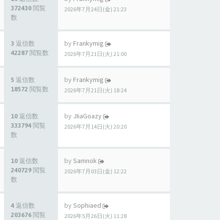
372430 閲覧
2026年7月24日(金) 21:23
数
by
Frankymig
3 返信数
42287 閲覧数
2026年7月21日(火) 21:00
by
Frankymig
5 返信数
18572 閲覧数
2026年7月21日(火) 18:24
by
JIiaGoazy
10 返信数
333794 閲覧
2026年7月14日(火) 20:20
数
by
Samnok
10 返信数
240729 閲覧
2026年7月03日(金) 12:22
数
by
Sophiaed
4 返信数
203676 閲覧
2026年5月26日(火) 11:28