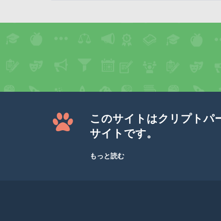
このサイトはクリプトパ
サイトです。
もっと読む