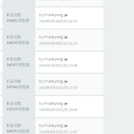
by
Frankymig
8 返信数
15641 閲覧数
2026年8月04日(火) 02:30
by
Frankymig
8 返信数
14674 閲覧数
2026年8月04日(火) 01:16
by
Frankymig
9 返信数
16597 閲覧数
2026年8月03日(月) 23:48
by
Frankymig
3 返信数
14766 閲覧数
2026年8月03日(月) 21:55
by
Frankymig
8 返信数
21519 閲覧数
2026年8月03日(月) 19:45
by
Frankymig
8 返信数
18975 閲覧数
2026年8月03日(月) 11:07