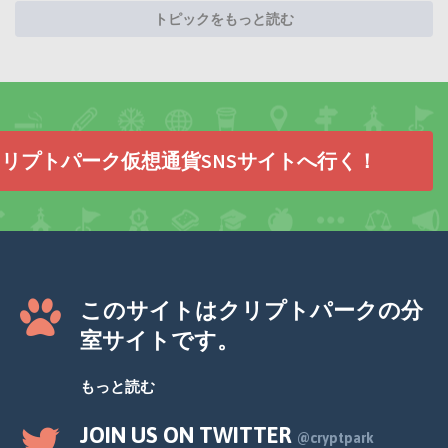
トピックをもっと読む
リプトパーク仮想通貨SNSサイトへ行く！
このサイトはクリプトパークの分
室サイトです。
もっと読む
JOIN US ON TWITTER
@cryptpark