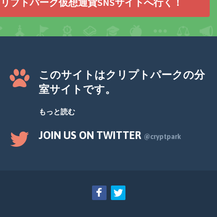
リプトパーク仮想通貨SNSサイトへ行く！
このサイトはクリプトパークの分
室サイトです。
もっと読む
JOIN US ON TWITTER
@cryptpark