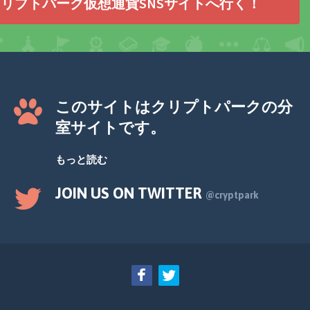
リプトパーク仮想通貨SNSサイトへ行く！
このサイトはクリプトパークの分
室サイトです。
もっと読む
JOIN US ON TWITTER
@cryptpark