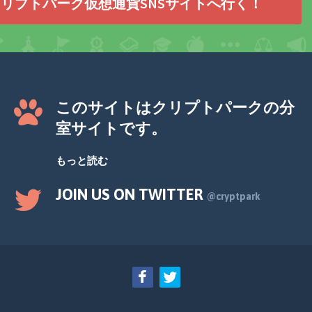
リプトパーク仮想通貨SNSサイトへ行く！
このサイトはクリプトパークの分
室サイトです。
もっと読む
JOIN US ON TWITTER
@cryptpark