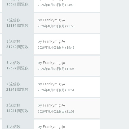
16693 閲覧数
2026年8月03日(月) 23:48
by
Frankymig
3 返信数
15194 閲覧数
2026年8月03日(月) 21:55
by
Frankymig
8 返信数
21960 閲覧数
2026年8月03日(月) 19:45
by
Frankymig
8 返信数
19697 閲覧数
2026年8月03日(月) 11:07
by
Frankymig
5 返信数
21548 閲覧数
2026年8月03日(月) 08:51
by
Frankymig
3 返信数
14041 閲覧数
2026年8月02日(日) 21:02
by
Frankymig
6 返信数