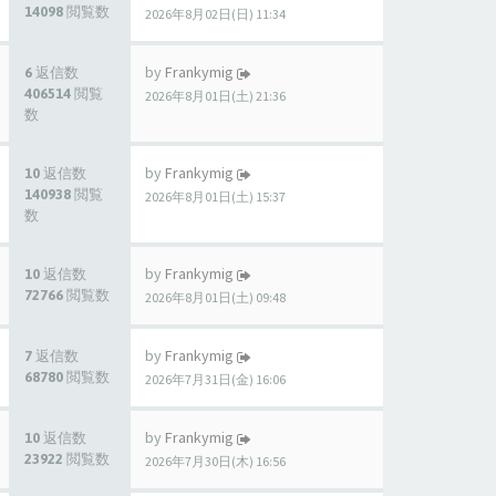
14098 閲覧数
2026年8月02日(日) 11:34
by
Frankymig
6 返信数
406514 閲覧
2026年8月01日(土) 21:36
数
by
Frankymig
10 返信数
140938 閲覧
2026年8月01日(土) 15:37
数
by
Frankymig
10 返信数
72766 閲覧数
2026年8月01日(土) 09:48
by
Frankymig
7 返信数
68780 閲覧数
2026年7月31日(金) 16:06
by
Frankymig
10 返信数
23922 閲覧数
2026年7月30日(木) 16:56