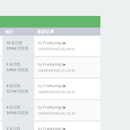
統計
最新記事
by
Frankymig
10 返信数
23962 閲覧数
2026年8月04日(火) 04:55
by
Frankymig
5 返信数
14455 閲覧数
2026年8月04日(火) 03:43
by
Frankymig
8 返信数
15764 閲覧数
2026年8月04日(火) 02:30
by
Frankymig
8 返信数
14763 閲覧数
2026年8月04日(火) 01:16
by
Frankymig
9 返信数