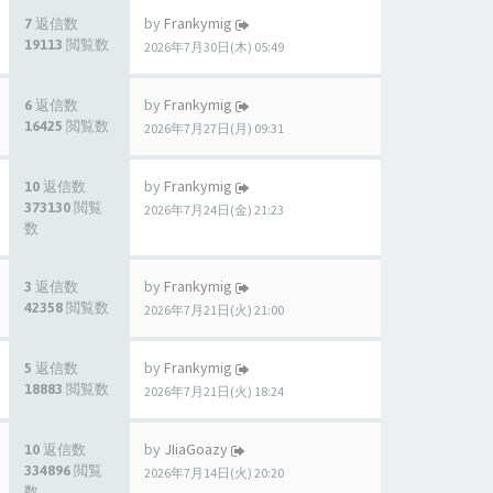
by
Frankymig
7 返信数
19113 閲覧数
2026年7月30日(木) 05:49
by
Frankymig
6 返信数
16425 閲覧数
2026年7月27日(月) 09:31
by
Frankymig
10 返信数
373130 閲覧
2026年7月24日(金) 21:23
数
by
Frankymig
3 返信数
42358 閲覧数
2026年7月21日(火) 21:00
by
Frankymig
5 返信数
18883 閲覧数
2026年7月21日(火) 18:24
by
JIiaGoazy
10 返信数
334896 閲覧
2026年7月14日(火) 20:20
数