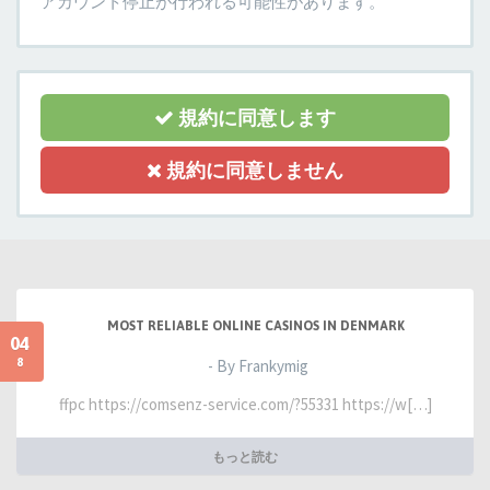
アカウント停止が行われる可能性があります。
規約に同意します
規約に同意しません
MOST RELIABLE ONLINE CASINOS IN DENMARK
04
8
- By Frankymig
ffpc https://comsenz-service.com/?55331 https://w[…]
もっと読む